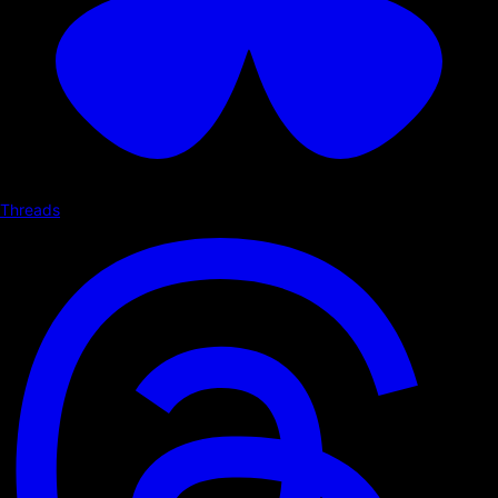
Threads