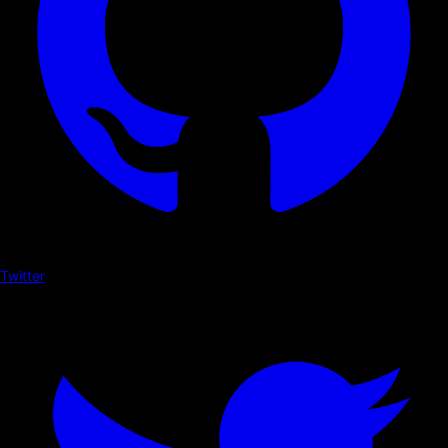
Twitter