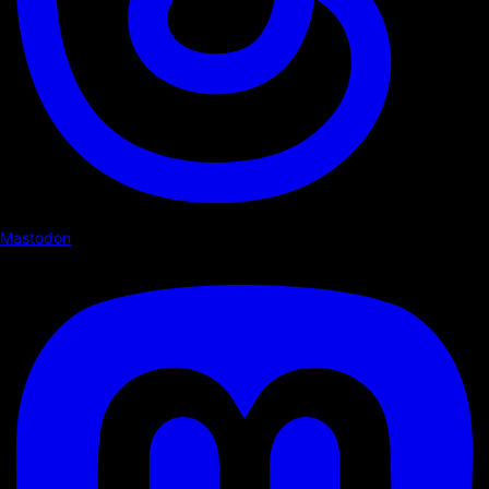
Mastodon