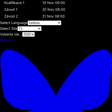
Kvalifikace 1
19 Nov 09:00
Závod 1
20 Nov 08:00
Závod 2
21 Nov 08:00
Select Language
Select Site
Vyberte rok...
Bluesky