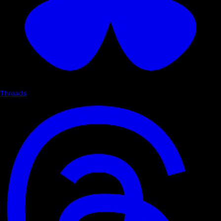
Threads