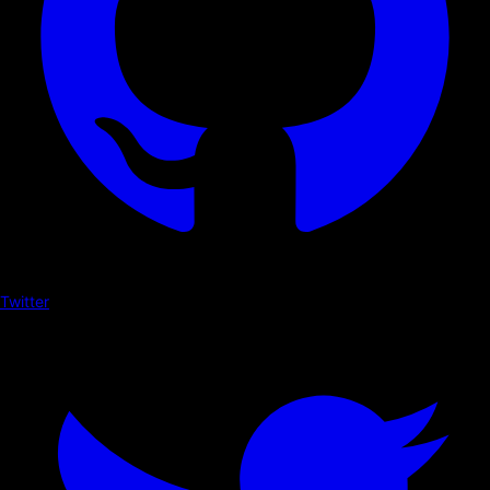
Twitter