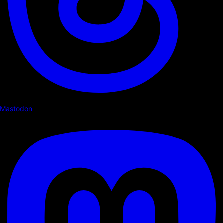
Mastodon