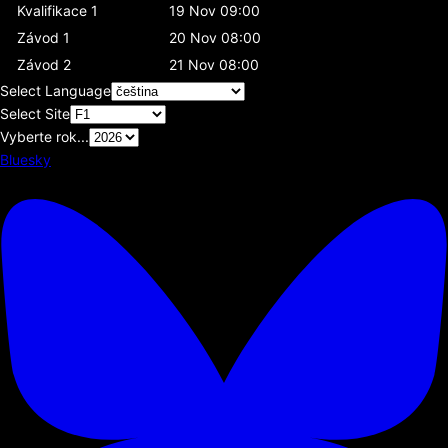
Kvalifikace 1
19 Nov 09:00
Závod 1
20 Nov 08:00
Závod 2
21 Nov 08:00
Select Language
Select Site
Vyberte rok...
Bluesky