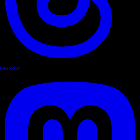
Mastodon