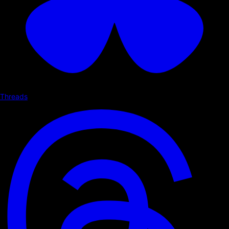
Threads