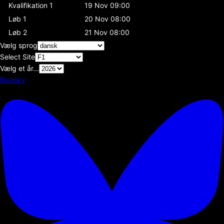
Kvalifikation 1
19 Nov 09:00
Løb 1
20 Nov 08:00
Løb 2
21 Nov 08:00
Vælg sprog
Select Site
Vælg et år...
Bluesky