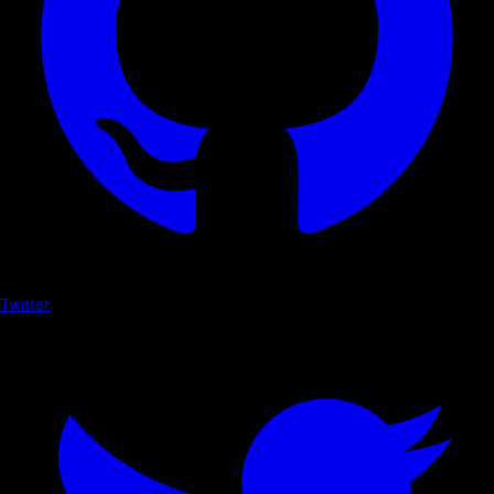
Twitter