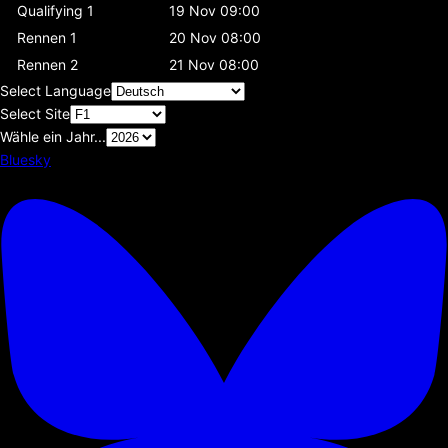
Qualifying 1
19 Nov 09:00
Rennen 1
20 Nov 08:00
Rennen 2
21 Nov 08:00
Select Language
Select Site
Wähle ein Jahr...
Bluesky