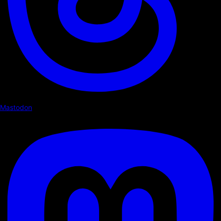
Mastodon