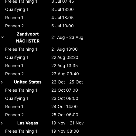
Freies Training 1
3 Jul 07:45
Qualifying 1
3 Jul 18:00
Rennen 1
4 Jul 18:05
Rennen 2
5 Jul 10:00
Zandvoort
21 Aug - 23 Aug
NÄCHSTER
Freies Training 1
21 Aug 13:00
Qualifying 1
22 Aug 08:20
Rennen 1
22 Aug 13:35
Rennen 2
23 Aug 09:40
United States
23 Oct - 25 Oct
Freies Training 1
23 Oct 07:00
Qualifying 1
23 Oct 08:00
Rennen 1
24 Oct 14:00
Rennen 2
25 Oct 06:00
Las Vegas
19 Nov - 21 Nov
Freies Training 1
19 Nov 08:00