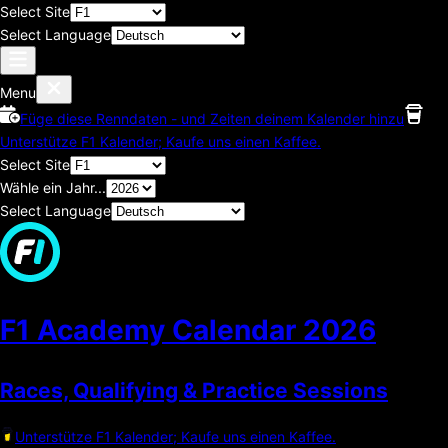
Select Site
Select Language
Menu
Füge diese Renndaten - und Zeiten deinem Kalender hinzu
Unterstütze F1 Kalender; Kaufe uns einen Kaffee.
Select Site
Wähle ein Jahr...
Select Language
F1 Academy Calendar
2026
Races, Qualifying & Practice Sessions
Unterstütze F1 Kalender; Kaufe uns einen Kaffee.