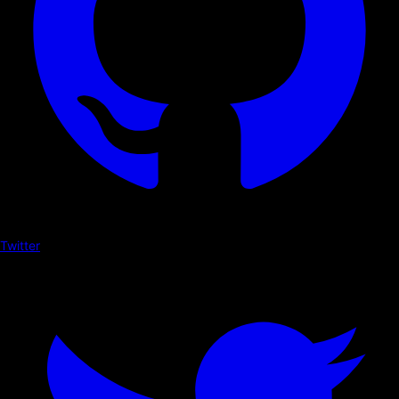
Twitter