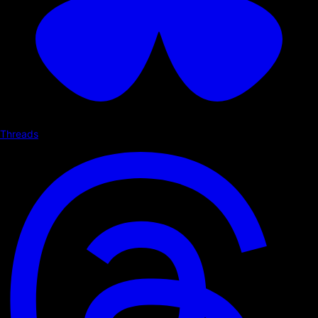
Threads