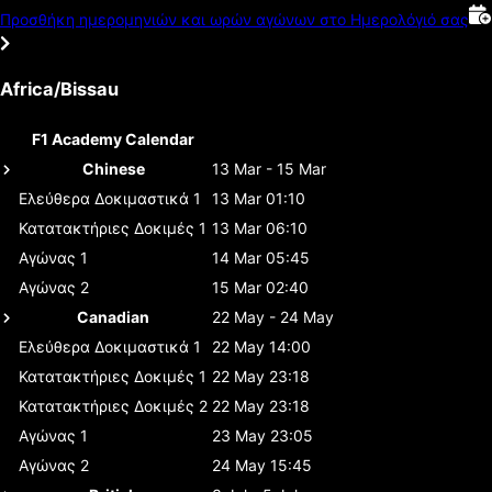
Προσθήκη ημερομηνιών και ωρών αγώνων στο Ημερολόγιό σας
Africa/Bissau
F1 Academy Calendar
Chinese
13 Mar - 15 Mar
Ελεύθερα Δοκιμαστικά 1
13 Mar 01:10
Κατατακτήριες Δοκιμές 1
13 Mar 06:10
Αγώνας 1
14 Mar 05:45
Αγώνας 2
15 Mar 02:40
Canadian
22 May - 24 May
Ελεύθερα Δοκιμαστικά 1
22 May 14:00
Κατατακτήριες Δοκιμές 1
22 May 23:18
Κατατακτήριες Δοκιμές 2
22 May 23:18
Αγώνας 1
23 May 23:05
Αγώνας 2
24 May 15:45