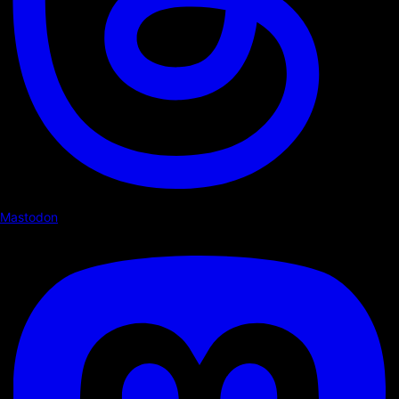
Mastodon