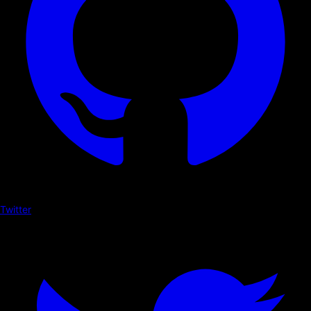
Twitter