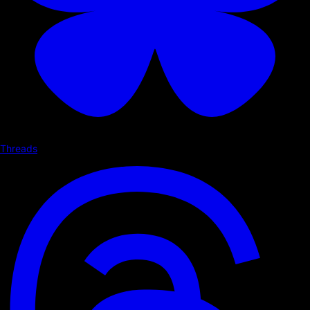
Threads