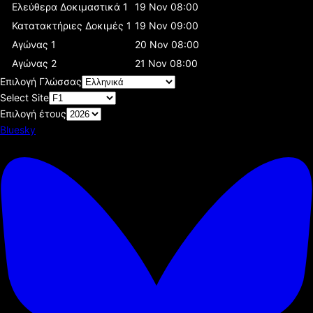
Ελεύθερα Δοκιμαστικά 1
19 Nov 08:00
Κατατακτήριες Δοκιμές 1
19 Nov 09:00
Αγώνας 1
20 Nov 08:00
Αγώνας 2
21 Nov 08:00
Επιλογή Γλώσσας
Select Site
Επιλογή έτους
Bluesky