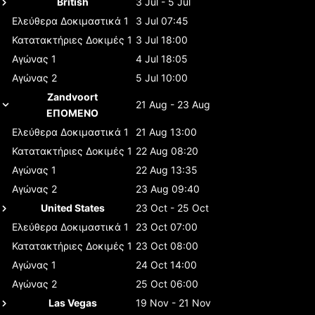
British
3 Jul - 5 Jul
Ελεύθερα Δοκιμαστικά 1
3 Jul 07:45
Κατατακτήριες Δοκιμές 1
3 Jul 18:00
Αγώνας 1
4 Jul 18:05
Αγώνας 2
5 Jul 10:00
Zandvoort
21 Aug - 23 Aug
ΕΠΟΜΕΝΟ
Ελεύθερα Δοκιμαστικά 1
21 Aug 13:00
Κατατακτήριες Δοκιμές 1
22 Aug 08:20
Αγώνας 1
22 Aug 13:35
Αγώνας 2
23 Aug 09:40
United States
23 Oct - 25 Oct
Ελεύθερα Δοκιμαστικά 1
23 Oct 07:00
Κατατακτήριες Δοκιμές 1
23 Oct 08:00
Αγώνας 1
24 Oct 14:00
Αγώνας 2
25 Oct 06:00
Las Vegas
19 Nov - 21 Nov