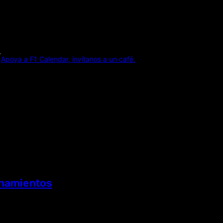
Apoya a F1 Calendar, invítanos a un café.
enamientos