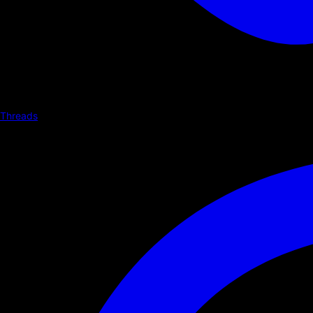
Threads