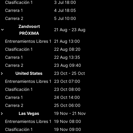
Clasificación 1
3 Jul 18:00
Carrera 1
4 Jul 18:05
Carrera 2
5 Jul 10:00
Zandvoort
21 Aug - 23 Aug
PRÓXIMA
Entrenamientos Libres 1
21 Aug 13:00
Clasificación 1
22 Aug 08:20
Carrera 1
22 Aug 13:35
Carrera 2
23 Aug 09:40
United States
23 Oct - 25 Oct
Entrenamientos Libres 1
23 Oct 07:00
Clasificación 1
23 Oct 08:00
Carrera 1
24 Oct 14:00
Carrera 2
25 Oct 06:00
Las Vegas
19 Nov - 21 Nov
Entrenamientos Libres 1
19 Nov 08:00
Clasificación 1
19 Nov 09:00