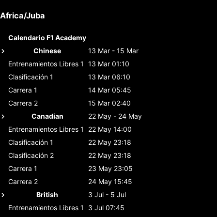
Africa/Juba
Calendario F1 Academy
Chinese
13 Mar - 15 Mar
Entrenamientos Libres 1
13 Mar 01:10
Clasificación 1
13 Mar 06:10
Carrera 1
14 Mar 05:45
Carrera 2
15 Mar 02:40
Canadian
22 May - 24 May
Entrenamientos Libres 1
22 May 14:00
Clasificación 1
22 May 23:18
Clasificación 2
22 May 23:18
Carrera 1
23 May 23:05
Carrera 2
24 May 15:45
British
3 Jul - 5 Jul
Entrenamientos Libres 1
3 Jul 07:45