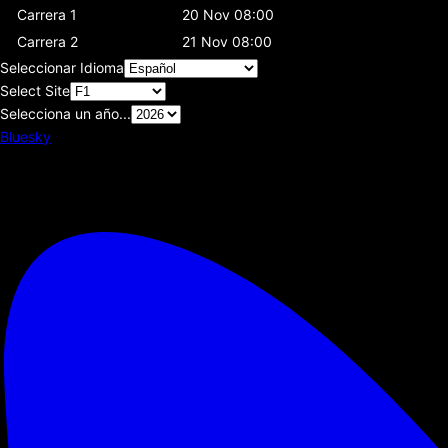
Carrera 1
20 Nov 08:00
Carrera 2
21 Nov 08:00
Seleccionar Idioma
Select Site
Selecciona un año...
Bluesky