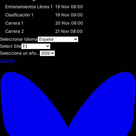
Entrenamientos Libres 1
19 Nov 08:00
Clasificación 1
19 Nov 09:00
Carrera 1
20 Nov 08:00
Carrera 2
21 Nov 08:00
Seleccionar Idioma
Select Site
Selecciona un año...
Bluesky