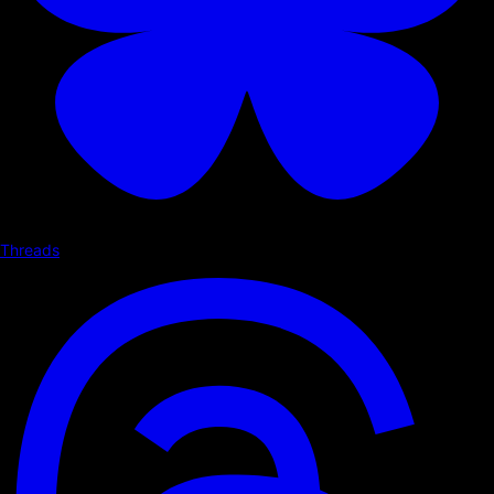
Threads