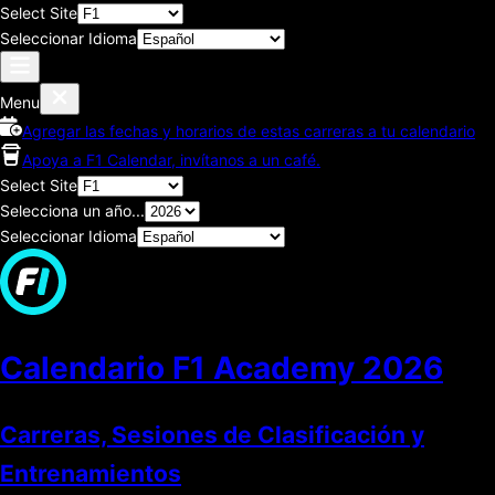
Select Site
Seleccionar Idioma
Menu
Agregar las fechas y horarios de estas carreras a tu calendario
Apoya a F1 Calendar, invítanos a un café.
Select Site
Selecciona un año...
Seleccionar Idioma
Calendario F1 Academy
2026
Carreras, Sesiones de Clasificación y
Entrenamientos