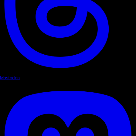
Mastodon