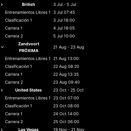
British
3 Jul - 5 Jul
Entrenamientos Libres 1
3 Jul 07:45
Clasificación 1
3 Jul 18:00
Carrera 1
4 Jul 18:05
Carrera 2
5 Jul 10:00
Zandvoort
21 Aug - 23 Aug
PRÓXIMA
Entrenamientos Libres 1
21 Aug 13:00
Clasificación 1
22 Aug 08:20
Carrera 1
22 Aug 13:35
Carrera 2
23 Aug 09:40
United States
23 Oct - 25 Oct
Entrenamientos Libres 1
23 Oct 07:00
Clasificación 1
23 Oct 08:00
Carrera 1
24 Oct 14:00
Carrera 2
25 Oct 06:00
Las Vegas
19 Nov - 21 Nov