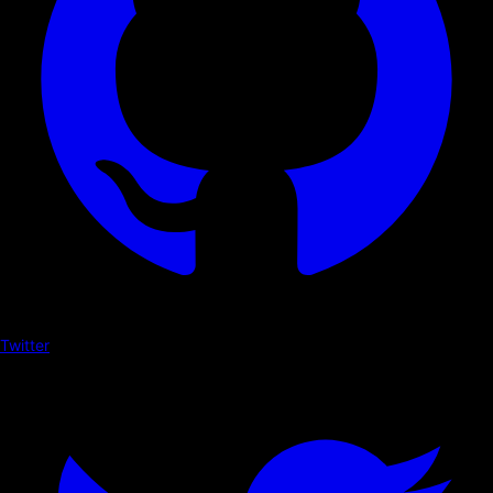
Twitter