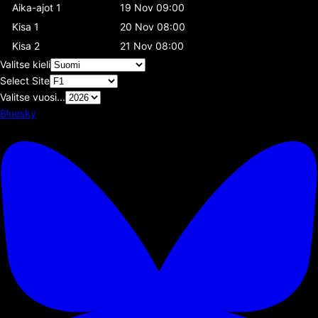
Aika-ajot 1
19 Nov 09:00
Kisa 1
20 Nov 08:00
Kisa 2
21 Nov 08:00
Valitse kieli
Select Site
Valitse vuosi...
Bluesky