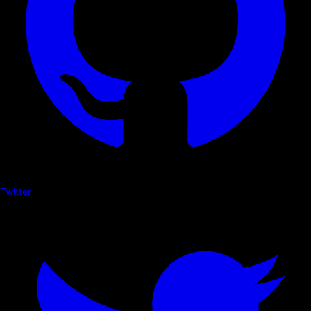
Twitter