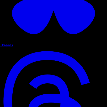
Threads