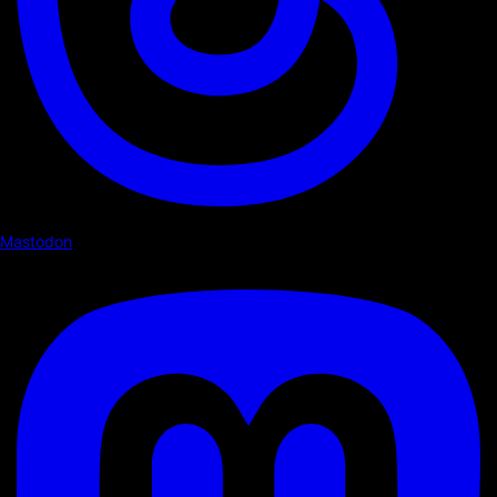
Mastodon