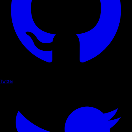
Twitter