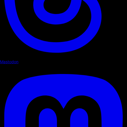
Mastodon