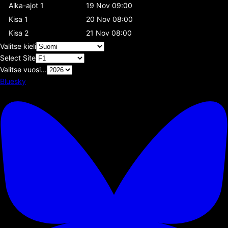
Aika-ajot 1
19 Nov 09:00
Kisa 1
20 Nov 08:00
Kisa 2
21 Nov 08:00
Valitse kieli
Select Site
Valitse vuosi...
Bluesky