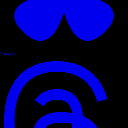
Threads