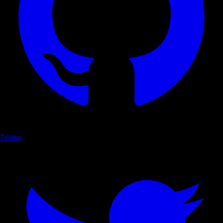
Twitter