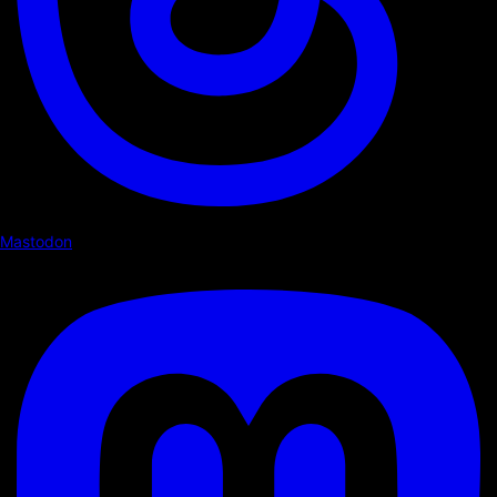
Mastodon