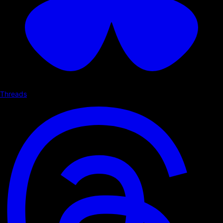
Threads