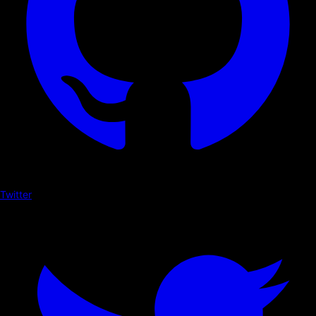
Twitter