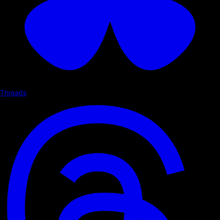
Threads