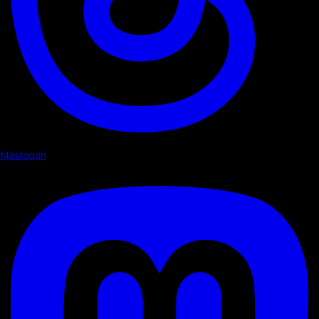
Mastodon