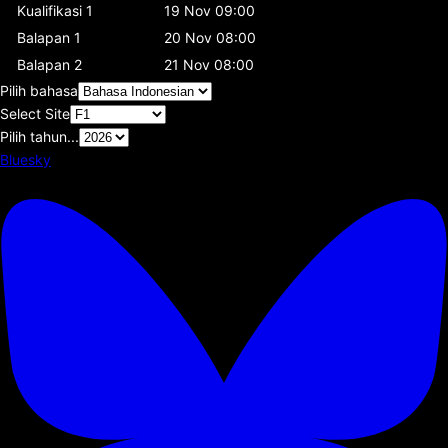
Kualifikasi 1
19 Nov 09:00
Balapan 1
20 Nov 08:00
Balapan 2
21 Nov 08:00
Pilih bahasa
Select Site
Pilih tahun...
Bluesky