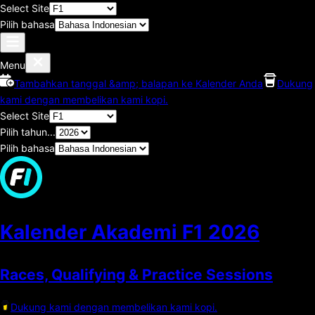
Select Site
Pilih bahasa
Menu
Tambahkan tanggal &amp; balapan ke Kalender Anda
Dukung
kami dengan membelikan kami kopi.
Select Site
Pilih tahun...
Pilih bahasa
Kalender Akademi F1
2026
Races, Qualifying & Practice Sessions
Dukung kami dengan membelikan kami kopi.