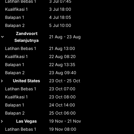
Latihan Bebas 1
3 Jul 07:45
Kualifikasi 1
3 Jul 18:00
Balapan 1
4 Jul 18:05
Balapan 2
5 Jul 10:00
Zandvoort
21 Aug - 23 Aug
Selanjutnya
Latihan Bebas 1
21 Aug 13:00
Kualifikasi 1
22 Aug 08:20
Balapan 1
22 Aug 13:35
Balapan 2
23 Aug 09:40
United States
23 Oct - 25 Oct
Latihan Bebas 1
23 Oct 07:00
Kualifikasi 1
23 Oct 08:00
Balapan 1
24 Oct 14:00
Balapan 2
25 Oct 06:00
Las Vegas
19 Nov - 21 Nov
Latihan Bebas 1
19 Nov 08:00