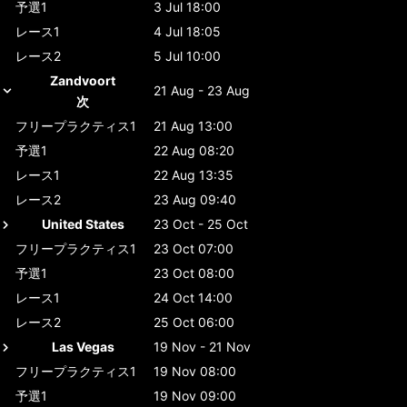
予選1
3 Jul 18:00
レース1
4 Jul 18:05
レース2
5 Jul 10:00
Zandvoort
21 Aug - 23 Aug
次
フリープラクティス1
21 Aug 13:00
予選1
22 Aug 08:20
レース1
22 Aug 13:35
レース2
23 Aug 09:40
United States
23 Oct - 25 Oct
フリープラクティス1
23 Oct 07:00
予選1
23 Oct 08:00
レース1
24 Oct 14:00
レース2
25 Oct 06:00
Las Vegas
19 Nov - 21 Nov
フリープラクティス1
19 Nov 08:00
予選1
19 Nov 09:00