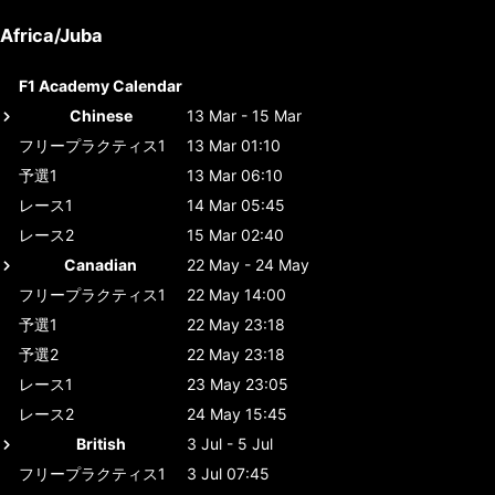
Africa/Juba
F1 Academy Calendar
Chinese
13 Mar - 15 Mar
フリープラクティス1
13 Mar 01:10
予選1
13 Mar 06:10
レース1
14 Mar 05:45
レース2
15 Mar 02:40
Canadian
22 May - 24 May
フリープラクティス1
22 May 14:00
予選1
22 May 23:18
予選2
22 May 23:18
レース1
23 May 23:05
レース2
24 May 15:45
British
3 Jul - 5 Jul
フリープラクティス1
3 Jul 07:45