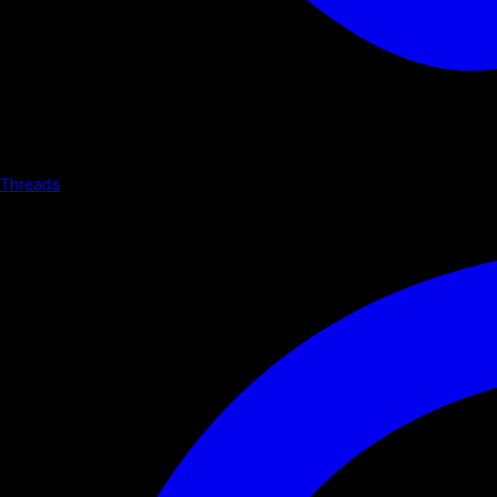
Threads