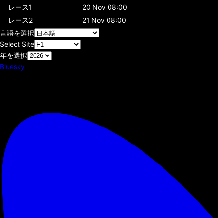
レース1
20 Nov 08:00
レース2
21 Nov 08:00
言語を選択
Select Site
年を選択
Bluesky