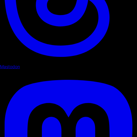
Mastodon