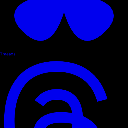
Threads