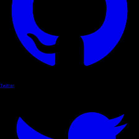
Twitter