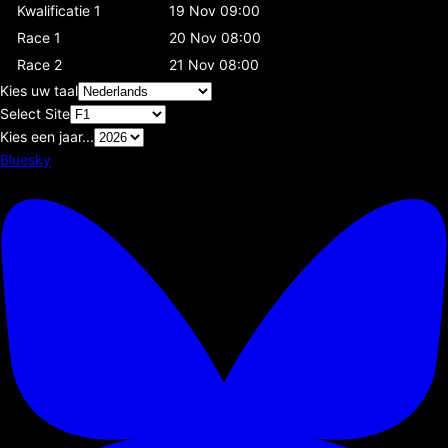
Kwalificatie 1
19 Nov 09:00
Race 1
20 Nov 08:00
Race 2
21 Nov 08:00
Kies uw taal
Select Site
Kies een jaar...
Bluesky