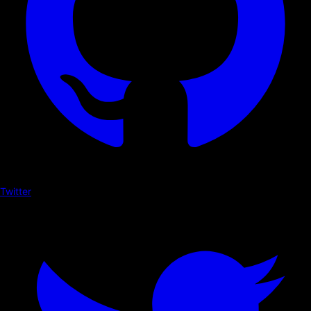
Twitter