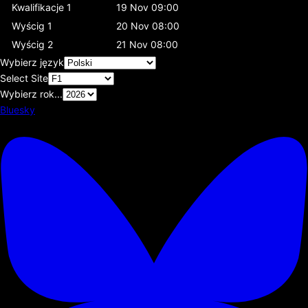
Kwalifikacje 1
19 Nov 09:00
Wyścig 1
20 Nov 08:00
Wyścig 2
21 Nov 08:00
Wybierz język
Select Site
Wybierz rok...
Bluesky