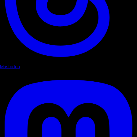
Mastodon