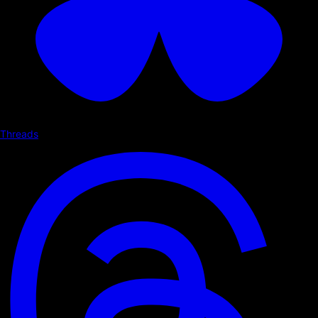
Threads