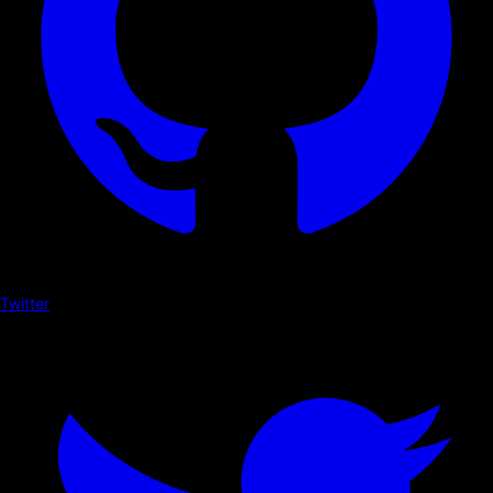
Twitter