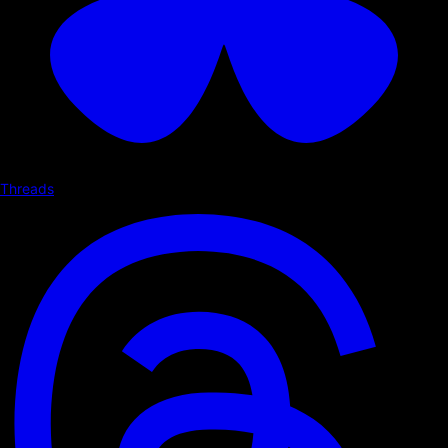
Threads