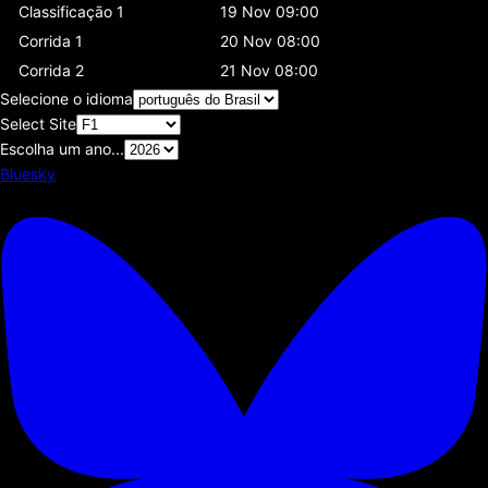
Classificaçāo 1
19 Nov 09:00
Corrida 1
20 Nov 08:00
Corrida 2
21 Nov 08:00
Selecione o idioma
Select Site
Escolha um ano...
Bluesky