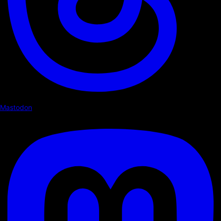
Mastodon