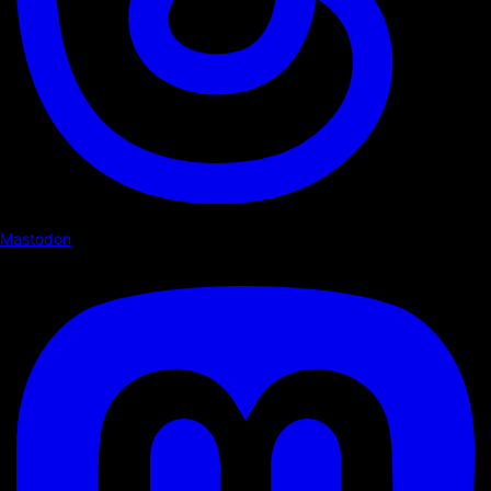
Mastodon