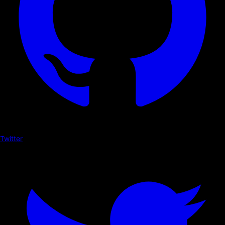
Twitter