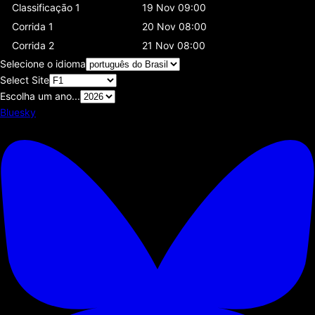
Classificaçāo 1
19 Nov 09:00
Corrida 1
20 Nov 08:00
Corrida 2
21 Nov 08:00
Selecione o idioma
Select Site
Escolha um ano...
Bluesky