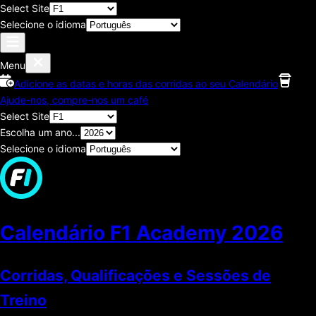
Select Site
Selecione o idioma
Menu
Adicione as datas e horas das corridas ao seu Calendário
Ajude-nos, compre-nos um café
Select Site
Escolha um ano...
Selecione o idioma
Calendário F1 Academy
2026
Corridas, Qualificações e Sessões de
Treino