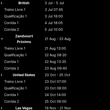
British
3 Jul - 5 Jul
Treino Livre 1
3 Jul 07:45
Qualificação 1
3 Jul 18:00
Corrida 1
4 Jul 18:05
Corrida 2
5 Jul 10:00
Zandvoort
21 Aug - 23 Aug
Próximo
Treino Livre 1
21 Aug 13:00
Qualificação 1
22 Aug 08:20
Corrida 1
22 Aug 13:35
Corrida 2
23 Aug 09:40
United States
23 Oct - 25 Oct
Treino Livre 1
23 Oct 07:00
Qualificação 1
23 Oct 08:00
Corrida 1
24 Oct 14:00
Corrida 2
25 Oct 06:00
Las Vegas
19 Nov - 21 Nov