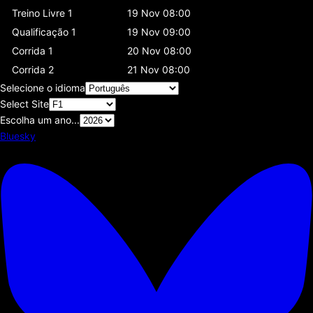
Treino Livre 1
19 Nov 08:00
Qualificação 1
19 Nov 09:00
Corrida 1
20 Nov 08:00
Corrida 2
21 Nov 08:00
Selecione o idioma
Select Site
Escolha um ano...
Bluesky