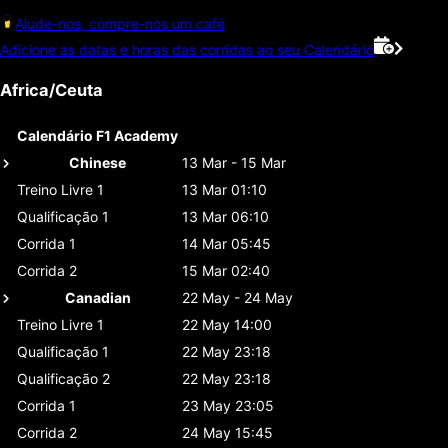
Ajude-nos, compre-nos um café
Adicione as datas e horas das corridas ao seu Calendário
Africa/Ceuta
Calendário F1 Academy
Chinese
13 Mar - 15 Mar
Treino Livre 1
13 Mar 01:10
Qualificação 1
13 Mar 06:10
Corrida 1
14 Mar 05:45
Corrida 2
15 Mar 02:40
Canadian
22 May - 24 May
Treino Livre 1
22 May 14:00
Qualificação 1
22 May 23:18
Qualificação 2
22 May 23:18
Corrida 1
23 May 23:05
Corrida 2
24 May 15:45