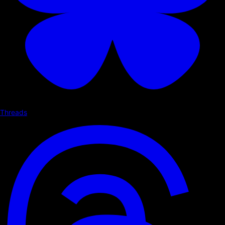
Threads