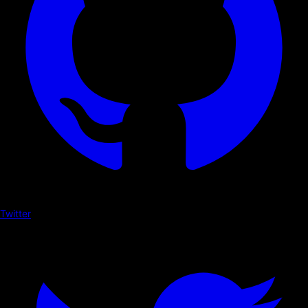
Twitter