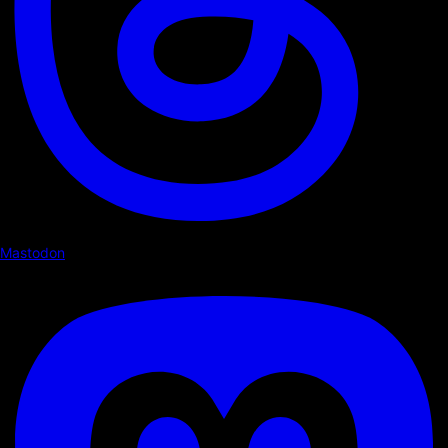
Mastodon