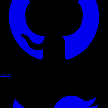
Twitter