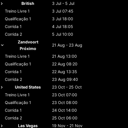
British
3 Jul - 5 Jul
Treino Livre 1
3 Jul 07:45
Qualificação 1
3 Jul 18:00
Corrida 1
4 Jul 18:05
Corrida 2
5 Jul 10:00
Zandvoort
21 Aug - 23 Aug
Próximo
Treino Livre 1
21 Aug 13:00
Qualificação 1
22 Aug 08:20
Corrida 1
22 Aug 13:35
Corrida 2
23 Aug 09:40
United States
23 Oct - 25 Oct
Treino Livre 1
23 Oct 07:00
Qualificação 1
23 Oct 08:00
Corrida 1
24 Oct 14:00
Corrida 2
25 Oct 06:00
Las Vegas
19 Nov - 21 Nov