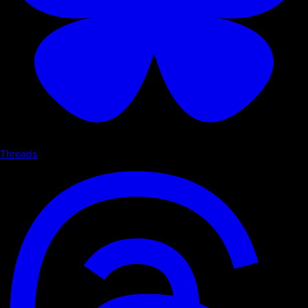
Threads