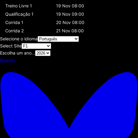
Treino Livre 1
19 Nov 08:00
Qualificação 1
19 Nov 09:00
Corrida 1
20 Nov 08:00
Corrida 2
21 Nov 08:00
Selecione o idioma
Select Site
Escolha um ano...
Bluesky