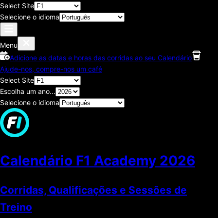
Select Site
Selecione o idioma
Menu
Adicione as datas e horas das corridas ao seu Calendário
Ajude-nos, compre-nos um café
Select Site
Escolha um ano...
Selecione o idioma
Calendário F1 Academy
2026
Corridas, Qualificações e Sessões de
Treino