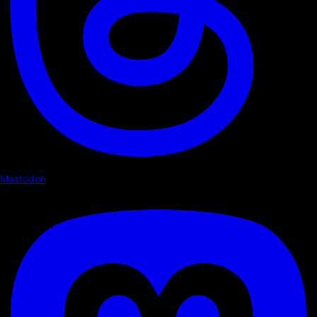
Mastodon