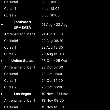
Calificări 1
3 Jul 18:00
Cursa 1
4 Jul 18:05
Cursa 2
5 Jul 10:00
Zandvoort
21 Aug - 23 Aug
URMEAZĂ
Antrenament liber 1
21 Aug 13:00
Calificări 1
22 Aug 08:20
Cursa 1
22 Aug 13:35
Cursa 2
23 Aug 09:40
United States
23 Oct - 25 Oct
Antrenament liber 1
23 Oct 07:00
Calificări 1
23 Oct 08:00
Cursa 1
24 Oct 14:00
Cursa 2
25 Oct 06:00
Las Vegas
19 Nov - 21 Nov
Antrenament liber 1
19 Nov 08:00
Calificări 1
19 Nov 09:00