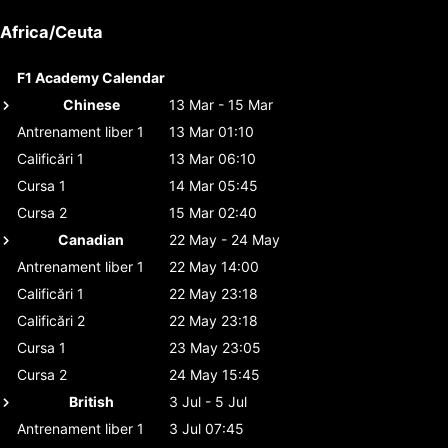
Africa/Ceuta
F1 Academy Calendar
Chinese
13 Mar - 15 Mar
Antrenament liber 1
13 Mar 01:10
Calificări 1
13 Mar 06:10
Cursa 1
14 Mar 05:45
Cursa 2
15 Mar 02:40
Canadian
22 May - 24 May
Antrenament liber 1
22 May 14:00
Calificări 1
22 May 23:18
Calificări 2
22 May 23:18
Cursa 1
23 May 23:05
Cursa 2
24 May 15:45
British
3 Jul - 5 Jul
Antrenament liber 1
3 Jul 07:45