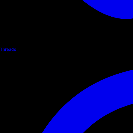
Threads