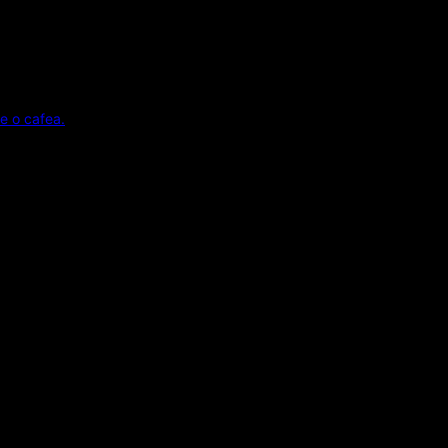
e o cafea.