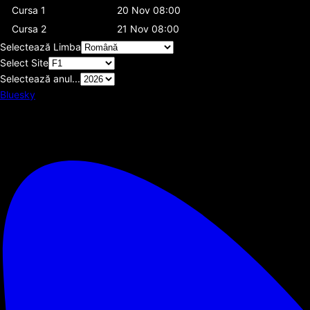
Cursa 1
20 Nov 08:00
Cursa 2
21 Nov 08:00
Selectează Limba
Select Site
Selectează anul...
Bluesky