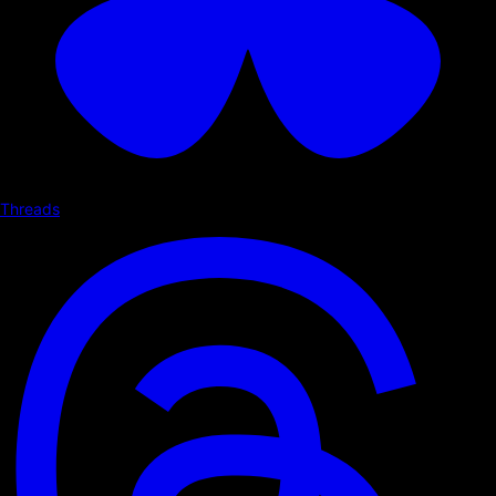
Threads