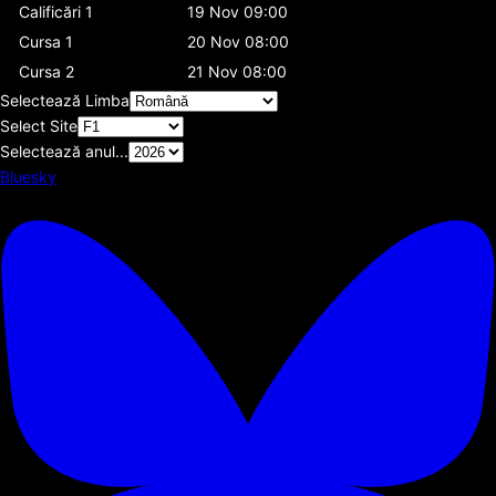
Calificări 1
19 Nov 09:00
Cursa 1
20 Nov 08:00
Cursa 2
21 Nov 08:00
Selectează Limba
Select Site
Selectează anul...
Bluesky