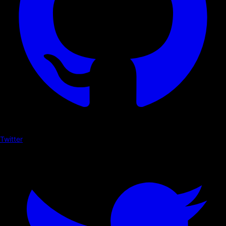
Twitter