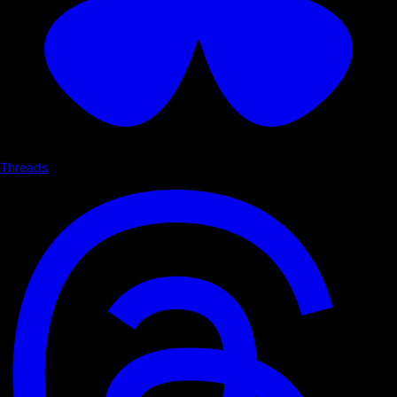
Threads