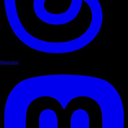
Mastodon