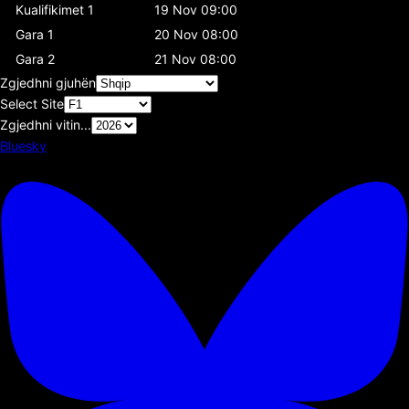
Kualifikimet 1
19 Nov 09:00
Gara 1
20 Nov 08:00
Gara 2
21 Nov 08:00
Zgjedhni gjuhën
Select Site
Zgjedhni vitin...
Bluesky