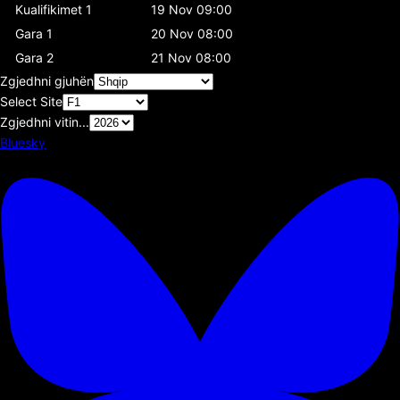
Kualifikimet 1
19 Nov 09:00
Gara 1
20 Nov 08:00
Gara 2
21 Nov 08:00
Zgjedhni gjuhën
Select Site
Zgjedhni vitin...
Bluesky