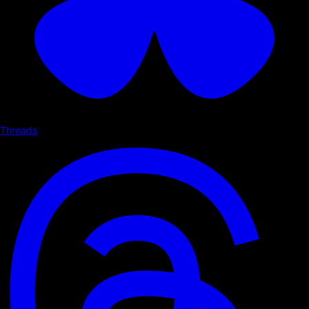
Threads