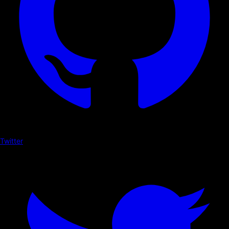
Twitter