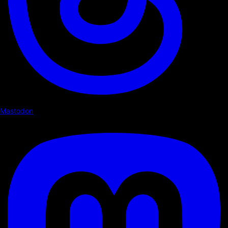
Mastodon