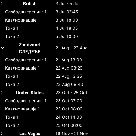
British
3 Jul - 5 Jul
Слободни тренинг 1
3 Jul 07:45
Квалификације 1
3 Jul 18:00
Трка 1
4 Jul 18:05
Трка 2
5 Jul 10:00
Zandvoort
21 Aug - 23 Aug
СЛЕДЕЋЕ
Слободни тренинг 1
21 Aug 13:00
Квалификације 1
22 Aug 08:20
Трка 1
22 Aug 13:35
Трка 2
23 Aug 09:40
United States
23 Oct - 25 Oct
Слободни тренинг 1
23 Oct 07:00
Квалификације 1
23 Oct 08:00
Трка 1
24 Oct 14:00
Трка 2
25 Oct 06:00
Las Vegas
19 Nov - 21 Nov