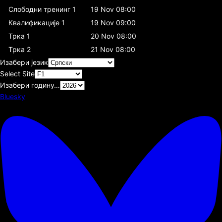
Слободни тренинг 1
19 Nov 08:00
Квалификације 1
19 Nov 09:00
Трка 1
20 Nov 08:00
Трка 2
21 Nov 08:00
Изабери језик
Select Site
Изабери годину…
Bluesky