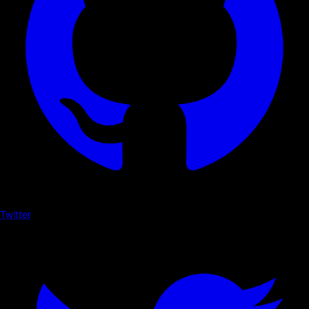
Twitter