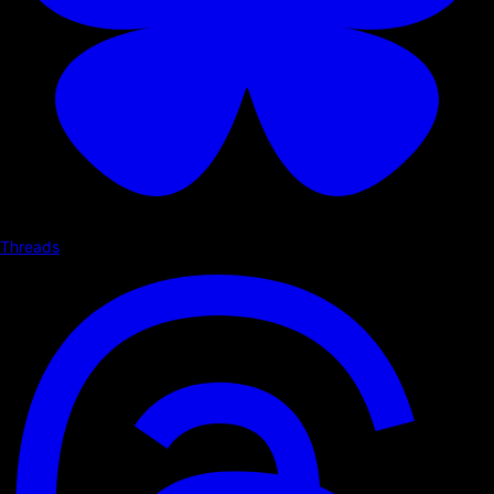
Threads