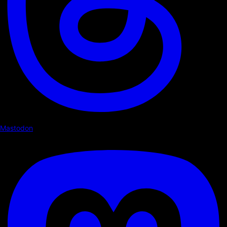
Mastodon