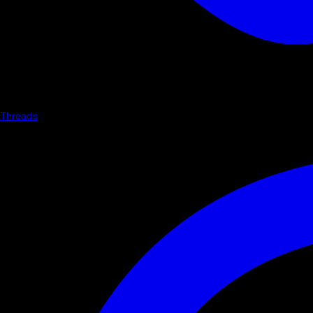
Threads