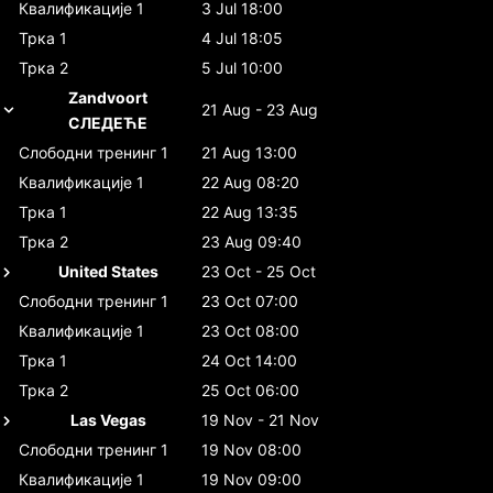
Квалификације 1
3 Jul 18:00
Трка 1
4 Jul 18:05
Трка 2
5 Jul 10:00
Zandvoort
21 Aug - 23 Aug
СЛЕДЕЋЕ
Слободни тренинг 1
21 Aug 13:00
Квалификације 1
22 Aug 08:20
Трка 1
22 Aug 13:35
Трка 2
23 Aug 09:40
United States
23 Oct - 25 Oct
Слободни тренинг 1
23 Oct 07:00
Квалификације 1
23 Oct 08:00
Трка 1
24 Oct 14:00
Трка 2
25 Oct 06:00
Las Vegas
19 Nov - 21 Nov
Слободни тренинг 1
19 Nov 08:00
Квалификације 1
19 Nov 09:00