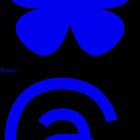
Threads