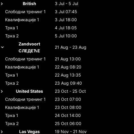
British
3 Jul - 5 Jul
Слободни тренинг 1
3 Jul 07:45
Квалификације 1
3 Jul 18:00
Трка 1
4 Jul 18:05
Трка 2
5 Jul 10:00
Zandvoort
21 Aug - 23 Aug
СЛЕДЕЋЕ
Слободни тренинг 1
21 Aug 13:00
Квалификације 1
22 Aug 08:20
Трка 1
22 Aug 13:35
Трка 2
23 Aug 09:40
United States
23 Oct - 25 Oct
Слободни тренинг 1
23 Oct 07:00
Квалификације 1
23 Oct 08:00
Трка 1
24 Oct 14:00
Трка 2
25 Oct 06:00
Las Vegas
19 Nov - 21 Nov