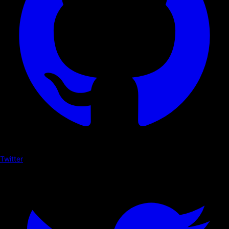
Twitter