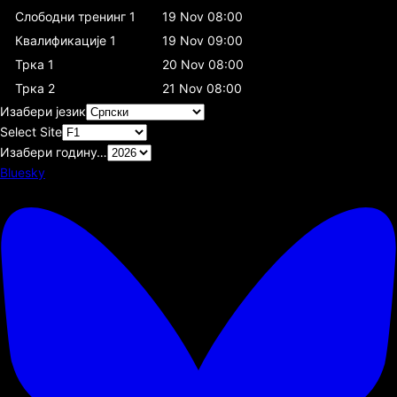
Слободни тренинг 1
19 Nov 08:00
Квалификације 1
19 Nov 09:00
Трка 1
20 Nov 08:00
Трка 2
21 Nov 08:00
Изабери језик
Select Site
Изабери годину…
Bluesky