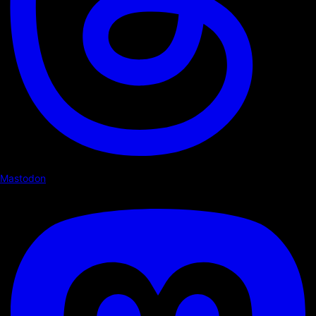
Mastodon