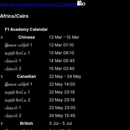
Add race dates & times to your Calendar
Africa/Cairo
F1 Academy Calendar
Chinese
13 Mar - 15 Mar
இலவச பயிற்சி 1
13 Mar 01:10
தகுதி போட்டி 1
13 Mar 06:10
பந்தயம் 1
14 Mar 05:45
பந்தயம் 2
15 Mar 02:40
Canadian
22 May - 24 May
இலவச பயிற்சி 1
22 May 14:00
தகுதி போட்டி 1
22 May 23:18
தகுதி போட்டி 2
22 May 23:18
பந்தயம் 1
23 May 23:05
பந்தயம் 2
24 May 15:45
British
3 Jul - 5 Jul