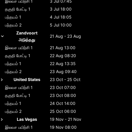
இலவச பயிற்சி 1
3 Jul 07:45
தகுதி போட்டி 1
3 Jul 18:00
பந்தயம் 1
4 Jul 18:05
பந்தயம் 2
5 Jul 10:00
Zandvoort
21 Aug - 23 Aug
அடுத்தது
இலவச பயிற்சி 1
21 Aug 13:00
தகுதி போட்டி 1
22 Aug 08:20
பந்தயம் 1
22 Aug 13:35
பந்தயம் 2
23 Aug 09:40
United States
23 Oct - 25 Oct
இலவச பயிற்சி 1
23 Oct 07:00
தகுதி போட்டி 1
23 Oct 08:00
பந்தயம் 1
24 Oct 14:00
பந்தயம் 2
25 Oct 06:00
Las Vegas
19 Nov - 21 Nov
இலவச பயிற்சி 1
19 Nov 08:00