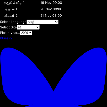
தகுதி போட்டி 1
19 Nov 09:00
பந்தயம் 1
20 Nov 08:00
பந்தயம் 2
21 Nov 08:00
Select Language
Select Site
Pick a year...
Bluesky