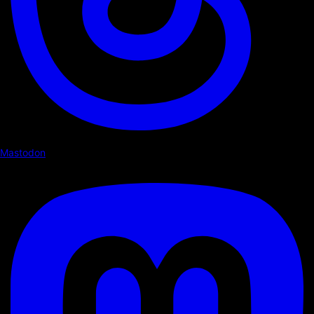
Mastodon