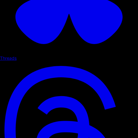
Threads