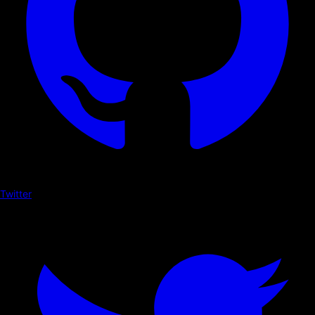
Twitter