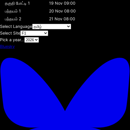
தகுதி போட்டி 1
19 Nov 09:00
பந்தயம் 1
20 Nov 08:00
பந்தயம் 2
21 Nov 08:00
Select Language
Select Site
Pick a year...
Bluesky