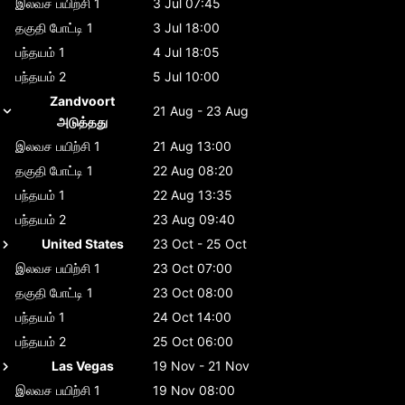
இலவச பயிற்சி 1
3 Jul 07:45
தகுதி போட்டி 1
3 Jul 18:00
பந்தயம் 1
4 Jul 18:05
பந்தயம் 2
5 Jul 10:00
Zandvoort
21 Aug - 23 Aug
அடுத்தது
இலவச பயிற்சி 1
21 Aug 13:00
தகுதி போட்டி 1
22 Aug 08:20
பந்தயம் 1
22 Aug 13:35
பந்தயம் 2
23 Aug 09:40
United States
23 Oct - 25 Oct
இலவச பயிற்சி 1
23 Oct 07:00
தகுதி போட்டி 1
23 Oct 08:00
பந்தயம் 1
24 Oct 14:00
பந்தயம் 2
25 Oct 06:00
Las Vegas
19 Nov - 21 Nov
இலவச பயிற்சி 1
19 Nov 08:00