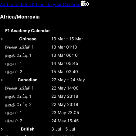
Add race dates & times to your Calendar
Africa/Monrovia
F1 Academy Calendar
Chinese
13 Mar - 15 Mar
இலவச பயிற்சி 1
13 Mar 01:10
தகுதி போட்டி 1
13 Mar 06:10
பந்தயம் 1
14 Mar 05:45
பந்தயம் 2
15 Mar 02:40
Canadian
22 May - 24 May
இலவச பயிற்சி 1
22 May 14:00
தகுதி போட்டி 1
22 May 23:18
தகுதி போட்டி 2
22 May 23:18
பந்தயம் 1
23 May 23:05
பந்தயம் 2
24 May 15:45
British
3 Jul - 5 Jul