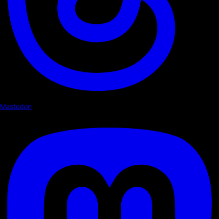
Mastodon