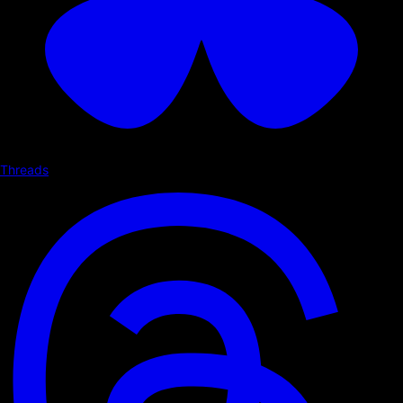
Threads