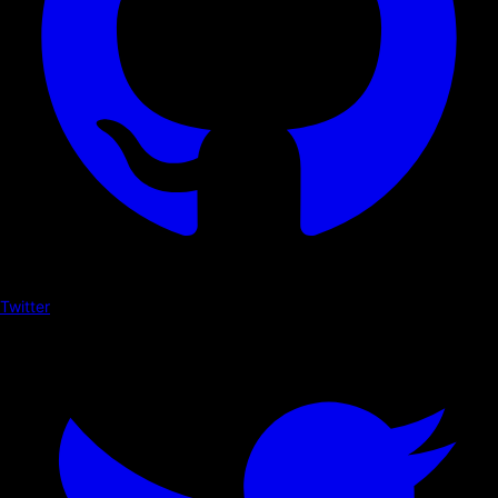
Twitter