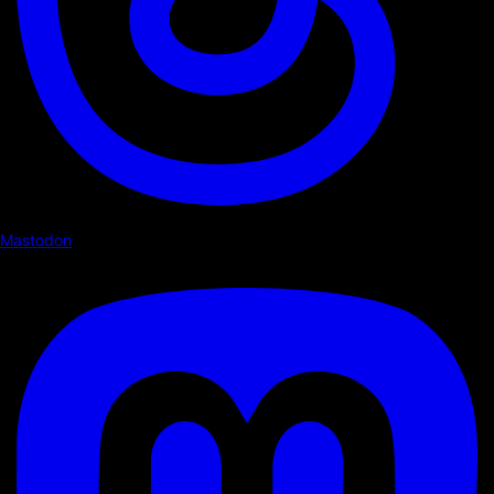
Mastodon