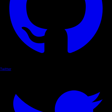
Twitter