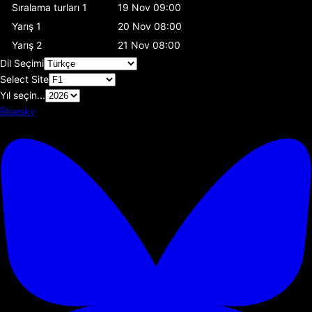
Sıralama turları 1
19 Nov 09:00
Yarış 1
20 Nov 08:00
Yarış 2
21 Nov 08:00
Dil Seçimi
Select Site
Yıl seçin...
Bluesky