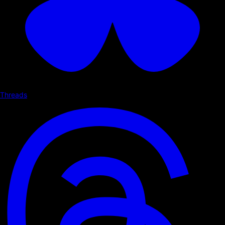
Threads