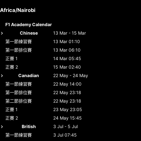
Africa/Nairobi
F1 Academy Calendar
Chinese
13 Mar - 15 Mar
第一節練習賽
13 Mar 01:10
第一節排位賽
13 Mar 06:10
正賽 1
14 Mar 05:45
正賽 2
15 Mar 02:40
Canadian
22 May - 24 May
第一節練習賽
22 May 14:00
第一節排位賽
22 May 23:18
第二節排位賽
22 May 23:18
正賽 1
23 May 23:05
正賽 2
24 May 15:45
British
3 Jul - 5 Jul
第一節練習賽
3 Jul 07:45