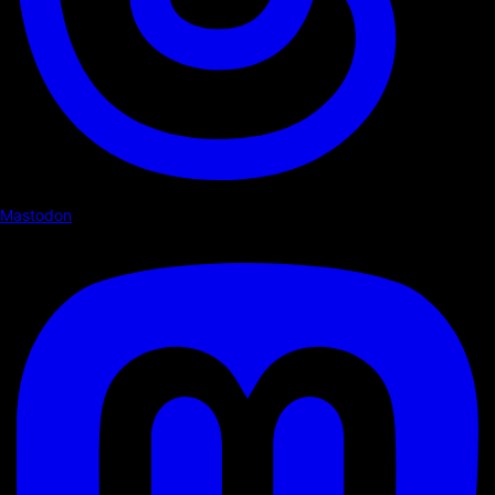
Mastodon