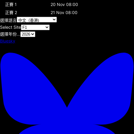
正賽 1
20 Nov 08:00
正賽 2
21 Nov 08:00
選擇語言
Select Site
選擇年份...
Bluesky