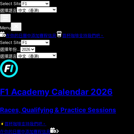
Select Site
選擇語言
Menu
在你的日曆中添加賽程信息
買杯咖啡支持我們吧。
Select Site
選擇年份...
選擇語言
F1 Academy Calendar
2026
Races, Qualifying & Practice Sessions
買杯咖啡支持我們吧。
在你的日曆中添加賽程信息