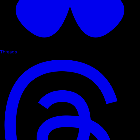
Threads