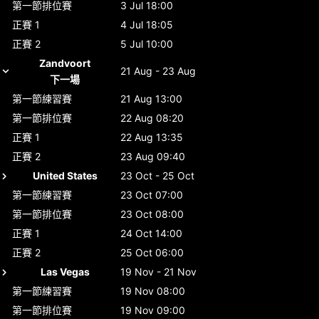
第一節排位賽
3 Jul 18:00
正賽 1
4 Jul 18:05
正賽 2
5 Jul 10:00
Zandvoort
21 Aug - 23 Aug
下一場
第一節練習賽
21 Aug 13:00
第一節排位賽
22 Aug 08:20
正賽 1
22 Aug 13:35
正賽 2
23 Aug 09:40
United States
23 Oct - 25 Oct
第一節練習賽
23 Oct 07:00
第一節排位賽
23 Oct 08:00
正賽 1
24 Oct 14:00
正賽 2
25 Oct 06:00
Las Vegas
19 Nov - 21 Nov
第一節練習賽
19 Nov 08:00
第一節排位賽
19 Nov 09:00