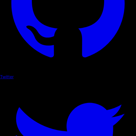
Twitter