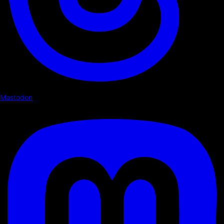
Mastodon