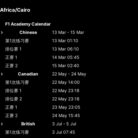
Africa/Cairo
F1 Academy Calendar
Chinese
13 Mar - 15 Mar
第1次练习赛
13 Mar 01:10
排位赛 1
13 Mar 06:10
正赛 1
14 Mar 05:45
正赛 2
15 Mar 02:40
Canadian
22 May - 24 May
第1次练习赛
22 May 14:00
排位赛 1
22 May 23:18
排位赛 2
22 May 23:18
正赛 1
23 May 23:05
正赛 2
24 May 15:45
British
3 Jul - 5 Jul
第1次练习赛
3 Jul 07:45