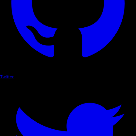
Twitter