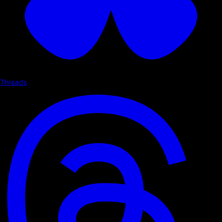
Threads