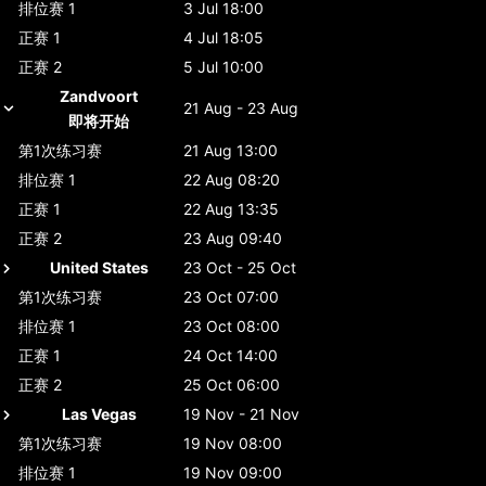
排位赛 1
3 Jul 18:00
正赛 1
4 Jul 18:05
正赛 2
5 Jul 10:00
Zandvoort
21 Aug - 23 Aug
即将开始
第1次练习赛
21 Aug 13:00
排位赛 1
22 Aug 08:20
正赛 1
22 Aug 13:35
正赛 2
23 Aug 09:40
United States
23 Oct - 25 Oct
第1次练习赛
23 Oct 07:00
排位赛 1
23 Oct 08:00
正赛 1
24 Oct 14:00
正赛 2
25 Oct 06:00
Las Vegas
19 Nov - 21 Nov
第1次练习赛
19 Nov 08:00
排位赛 1
19 Nov 09:00