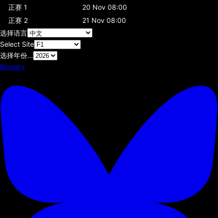
正赛 1
20 Nov 08:00
正赛 2
21 Nov 08:00
选择语言
Select Site
选择年份...
Bluesky