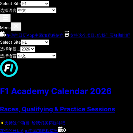
Select Site
选择语言
Menu
在你的日历App中添加赛程信息
支持这个项目, 给我们买杯咖啡吧
Select Site
选择年份...
选择语言
F1 Academy Calendar
2026
Races, Qualifying & Practice Sessions
支持这个项目, 给我们买杯咖啡吧
在你的日历App中添加赛程信息