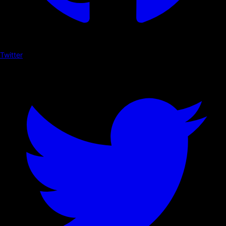
Twitter