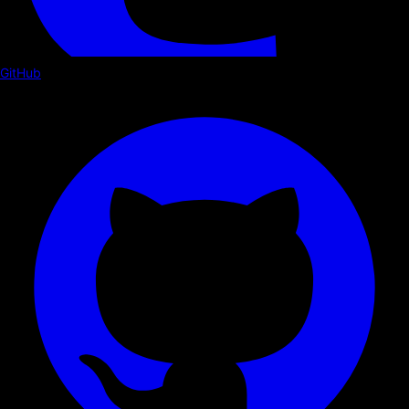
GitHub