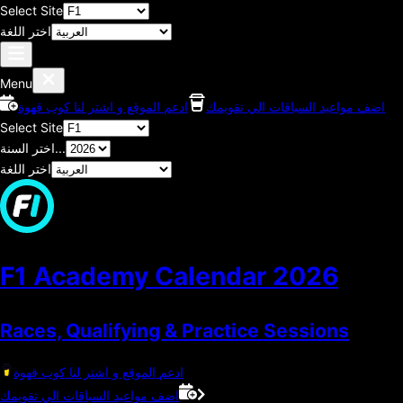
Select Site
اختر اللغة
Menu
اضف مواعيد السباقات الي تقويمك
ادعم الموقع و اشتر لنا كوب قهوة
Select Site
اختر السنة...
اختر اللغة
F1 Academy Calendar
2026
Races, Qualifying & Practice Sessions
ادعم الموقع و اشتر لنا كوب قهوة
اضف مواعيد السباقات الي تقويمك