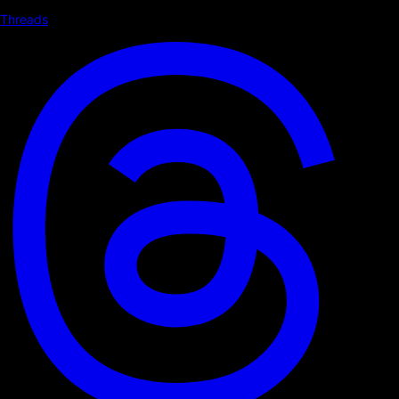
Threads