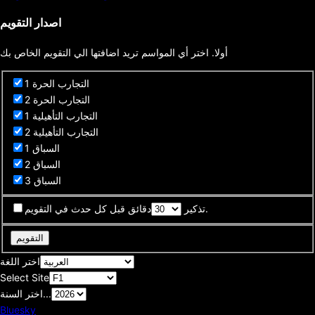
اصدار التقويم
أولا. اختر أي المواسم تريد اضافتها الي التقويم الخاص بك
التجارب الحرة 1
التجارب الحرة 2
التجارب التأهيلية 1
التجارب التأهيلية 2
السباق 1
السباق 2
السباق 3
دقائق قبل كل حدث في التقويم.
تذكير
التقويم
اختر اللغة
Select Site
اختر السنة...
Bluesky