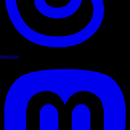
Mastodon