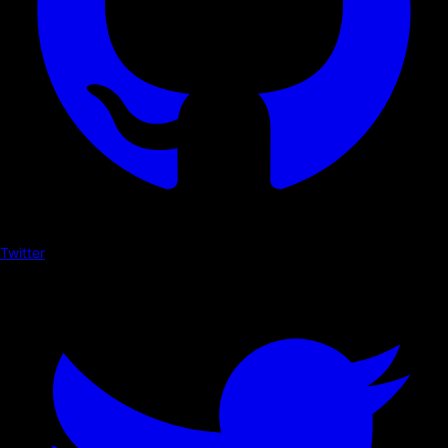
Twitter