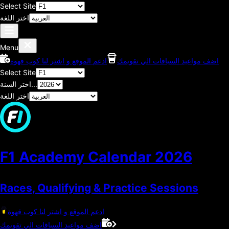
Select Site
اختر اللغة
Menu
اضف مواعيد السباقات الي تقويمك
ادعم الموقع و اشتر لنا كوب قهوة
Select Site
اختر السنة...
اختر اللغة
F1 Academy Calendar
2026
Races, Qualifying & Practice Sessions
ادعم الموقع و اشتر لنا كوب قهوة
اضف مواعيد السباقات الي تقويمك