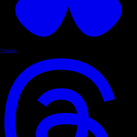
Threads