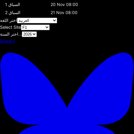
20 Nov 08:00
السباق 1
21 Nov 08:00
السباق 2
اختر اللغة
Select Site
اختر السنة...
Bluesky