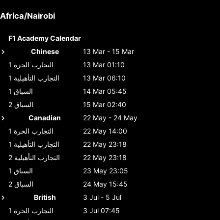
Africa/Nairobi
F1 Academy Calendar
Chinese
13 Mar - 15 Mar
13 Mar 01:10
التجارب الحرة 1
13 Mar 06:10
التجارب التأهيلية 1
14 Mar 05:45
السباق 1
15 Mar 02:40
السباق 2
Canadian
22 May - 24 May
22 May 14:00
التجارب الحرة 1
22 May 23:18
التجارب التأهيلية 1
22 May 23:18
التجارب التأهيلية 2
23 May 23:05
السباق 1
24 May 15:45
السباق 2
British
3 Jul - 5 Jul
3 Jul 07:45
التجارب الحرة 1