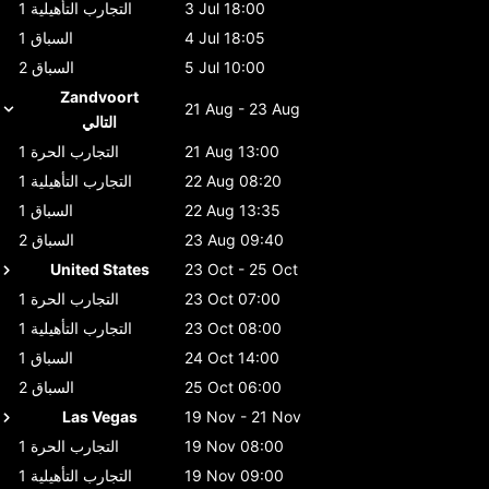
3 Jul 18:00
التجارب التأهيلية 1
4 Jul 18:05
السباق 1
5 Jul 10:00
السباق 2
Zandvoort
21 Aug - 23 Aug
التالي
21 Aug 13:00
التجارب الحرة 1
22 Aug 08:20
التجارب التأهيلية 1
22 Aug 13:35
السباق 1
23 Aug 09:40
السباق 2
United States
23 Oct - 25 Oct
23 Oct 07:00
التجارب الحرة 1
23 Oct 08:00
التجارب التأهيلية 1
24 Oct 14:00
السباق 1
25 Oct 06:00
السباق 2
Las Vegas
19 Nov - 21 Nov
19 Nov 08:00
التجارب الحرة 1
19 Nov 09:00
التجارب التأهيلية 1