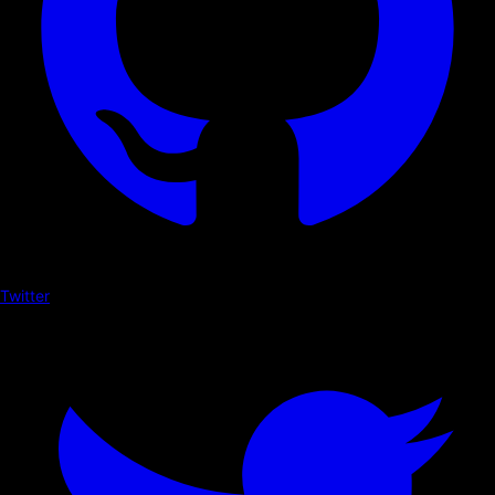
Twitter