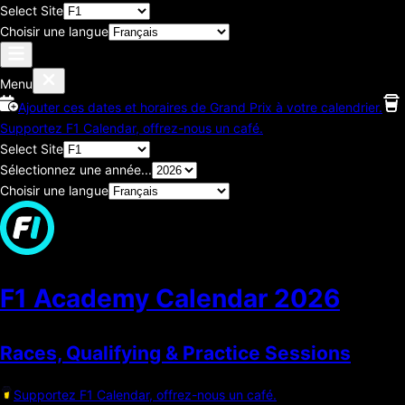
Select Site
Choisir une langue
Menu
Ajouter ces dates et horaires de Grand Prix à votre calendrier.
Supportez F1 Calendar, offrez-nous un café.
Select Site
Sélectionnez une année...
Choisir une langue
F1 Academy Calendar
2026
Races, Qualifying & Practice Sessions
Supportez F1 Calendar, offrez-nous un café.