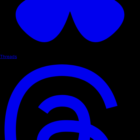
Threads