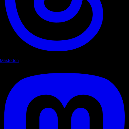
Mastodon