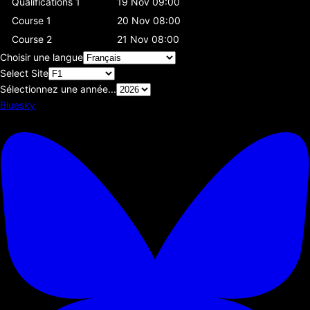
Qualifications 1
19 Nov 09:00
Course 1
20 Nov 08:00
Course 2
21 Nov 08:00
Choisir une langue
Select Site
Sélectionnez une année...
Bluesky