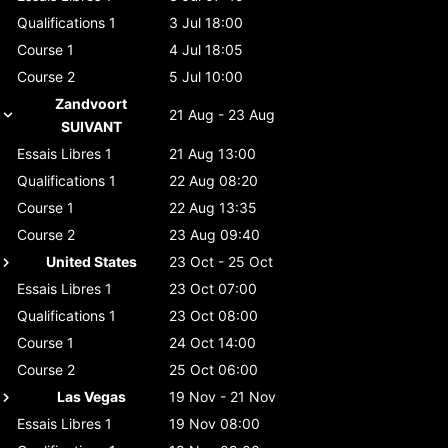
Qualifications 1
3 Jul 18:00
Course 1
4 Jul 18:05
Course 2
5 Jul 10:00
Zandvoort
21 Aug - 23 Aug
SUIVANT
Essais Libres 1
21 Aug 13:00
Qualifications 1
22 Aug 08:20
Course 1
22 Aug 13:35
Course 2
23 Aug 09:40
United States
23 Oct - 25 Oct
Essais Libres 1
23 Oct 07:00
Qualifications 1
23 Oct 08:00
Course 1
24 Oct 14:00
Course 2
25 Oct 06:00
Las Vegas
19 Nov - 21 Nov
Essais Libres 1
19 Nov 08:00