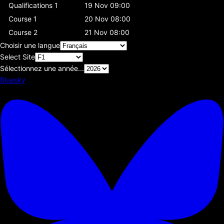
Qualifications 1
19 Nov 09:00
Course 1
20 Nov 08:00
Course 2
21 Nov 08:00
Choisir une langue
Select Site
Sélectionnez une année...
Bluesky