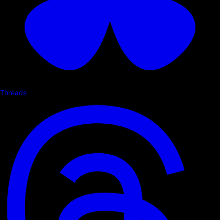
Threads