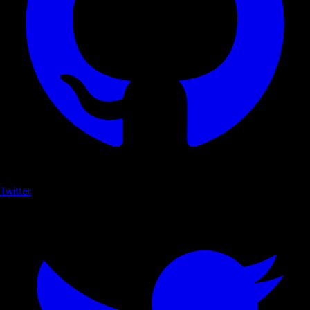
Twitter