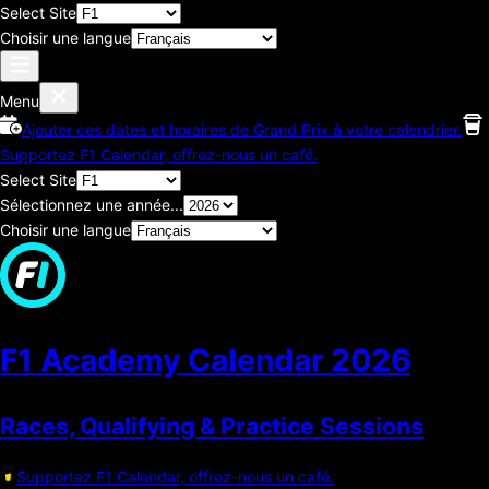
Select Site
Choisir une langue
Menu
Ajouter ces dates et horaires de Grand Prix à votre calendrier.
Supportez F1 Calendar, offrez-nous un café.
Select Site
Sélectionnez une année...
Choisir une langue
F1 Academy Calendar
2026
Races, Qualifying & Practice Sessions
Supportez F1 Calendar, offrez-nous un café.