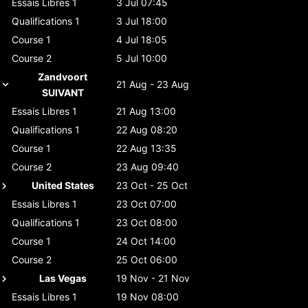
Essais Libres 1
3 Jul 07:45
Qualifications 1
3 Jul 18:00
Course 1
4 Jul 18:05
Course 2
5 Jul 10:00
Zandvoort
21 Aug - 23 Aug
SUIVANT
Essais Libres 1
21 Aug 13:00
Qualifications 1
22 Aug 08:20
Course 1
22 Aug 13:35
Course 2
23 Aug 09:40
United States
23 Oct - 25 Oct
Essais Libres 1
23 Oct 07:00
Qualifications 1
23 Oct 08:00
Course 1
24 Oct 14:00
Course 2
25 Oct 06:00
Las Vegas
19 Nov - 21 Nov
Essais Libres 1
19 Nov 08:00