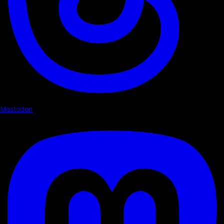
Mastodon