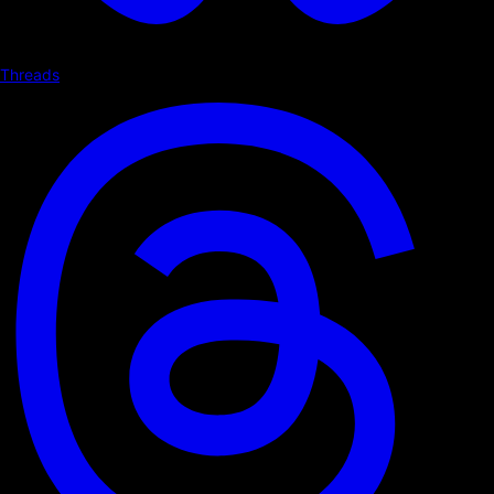
Threads