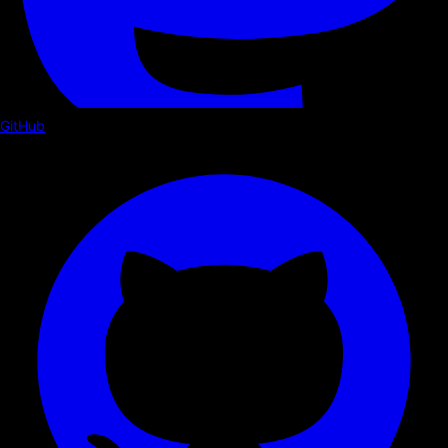
GitHub