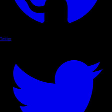
Twitter