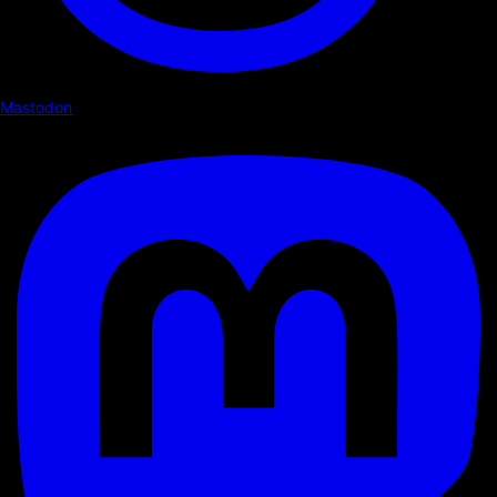
Mastodon