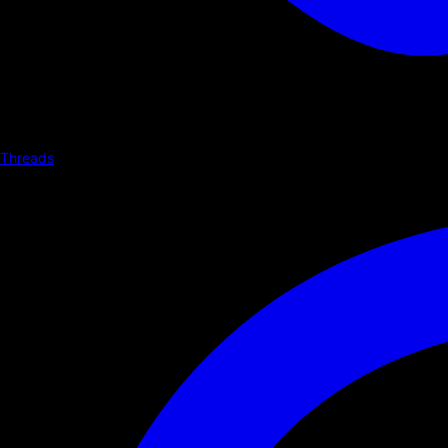
Threads