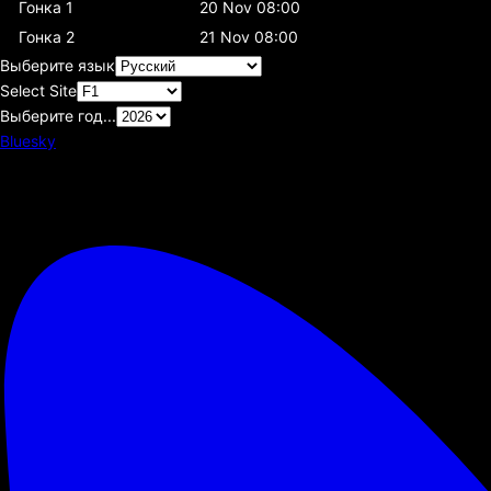
Гонка 1
20 Nov 08:00
Гонка 2
21 Nov 08:00
Выберите язык
Select Site
Выберите год...
Bluesky