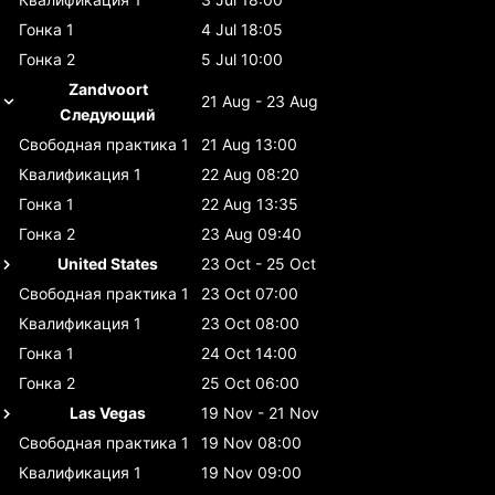
Гонка 1
4 Jul 18:05
Гонка 2
5 Jul 10:00
Zandvoort
21 Aug - 23 Aug
Следующий
Свободная практика 1
21 Aug 13:00
Квалификация 1
22 Aug 08:20
Гонка 1
22 Aug 13:35
Гонка 2
23 Aug 09:40
United States
23 Oct - 25 Oct
Свободная практика 1
23 Oct 07:00
Квалификация 1
23 Oct 08:00
Гонка 1
24 Oct 14:00
Гонка 2
25 Oct 06:00
Las Vegas
19 Nov - 21 Nov
Свободная практика 1
19 Nov 08:00
Квалификация 1
19 Nov 09:00