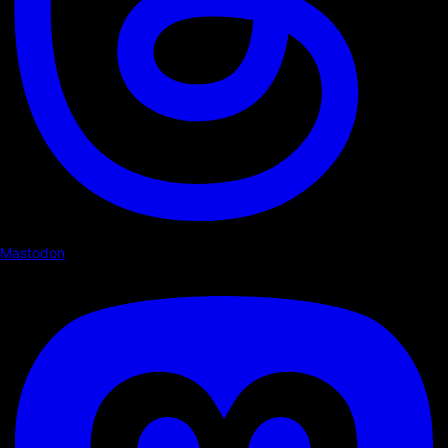
Mastodon