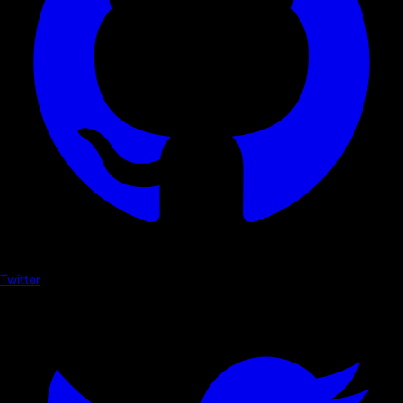
Twitter