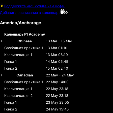
Поддержите нас, купите нам кофе.
Добавить расписание в календарь
America/Anchorage
Календарь F1 Academy
Chinese
13 Mar - 15 Mar
Свободная практика 1
13 Mar 01:10
Квалификация 1
13 Mar 06:10
Гонка 1
14 Mar 05:45
Гонка 2
15 Mar 02:40
Canadian
22 May - 24 May
Свободная практика 1
22 May 14:00
Квалификация 1
22 May 23:18
Квалификация 2
22 May 23:18
Гонка 1
23 May 23:05
Гонка 2
24 May 15:45