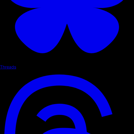
Threads