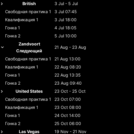
British
3 Jul - 5 Jul
Свободная практика 1
3 Jul 07:45
Квалификация 1
3 Jul 18:00
Гонка 1
4 Jul 18:05
Гонка 2
5 Jul 10:00
Zandvoort
21 Aug - 23 Aug
Следующий
Свободная практика 1
21 Aug 13:00
Квалификация 1
22 Aug 08:20
Гонка 1
22 Aug 13:35
Гонка 2
23 Aug 09:40
United States
23 Oct - 25 Oct
Свободная практика 1
23 Oct 07:00
Квалификация 1
23 Oct 08:00
Гонка 1
24 Oct 14:00
Гонка 2
25 Oct 06:00
Las Vegas
19 Nov - 21 Nov