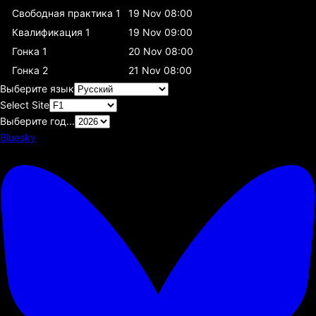
Свободная практика 1
19 Nov 08:00
Квалификация 1
19 Nov 09:00
Гонка 1
20 Nov 08:00
Гонка 2
21 Nov 08:00
Выберите язык
Select Site
Выберите год...
Bluesky