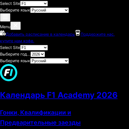
Select Site
Выберите язык
Menu
Добавить расписание в календарь
Поддержите нас,
купите нам кофе.
Select Site
Выберите год...
Выберите язык
Календарь F1 Academy
2026
Гонки, Квалификации и
Предварительные заезды