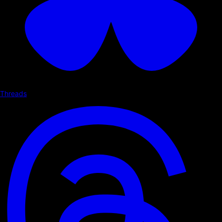
Threads