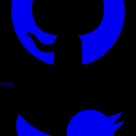
Twitter