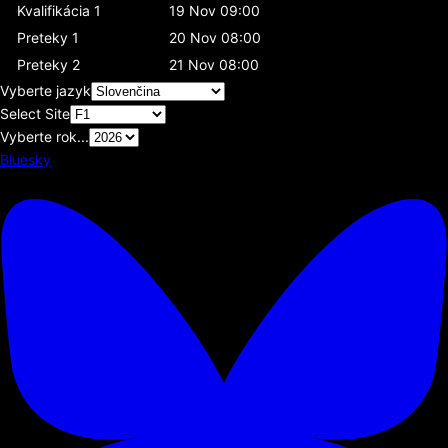
Kvalifikácia 1
19 Nov 09:00
Preteky 1
20 Nov 08:00
Preteky 2
21 Nov 08:00
Vyberte jazyk
Select Site
Vyberte rok...
Bluesky