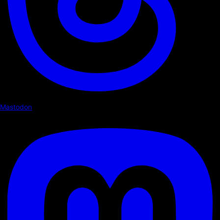
Mastodon