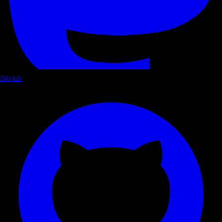
GitHub