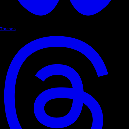
Threads