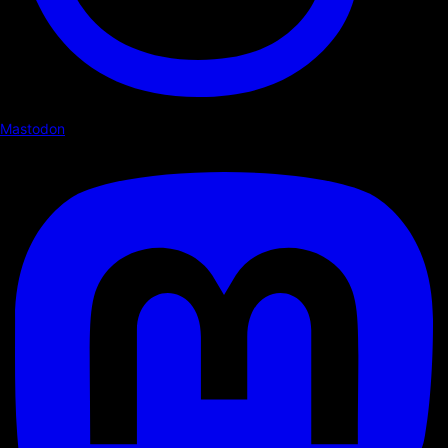
Mastodon