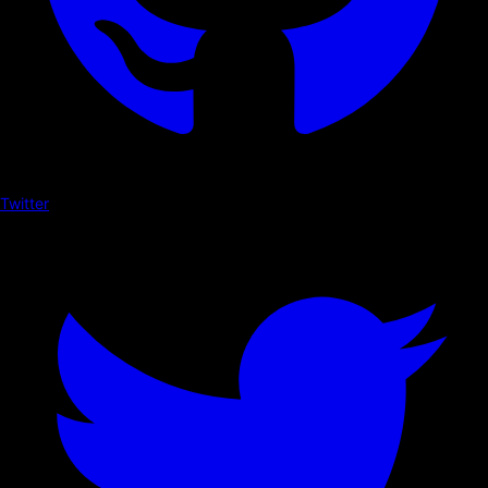
Twitter