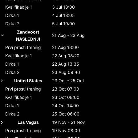
Kvalifikacije 1
3 Jul 18:00
Dirka 1
4 Jul 18:05
Dirka 2
5 Jul 10:00
Zandvoort
21 Aug - 23 Aug
NASLEDNJI
Prvi prosti trening
21 Aug 13:00
Kvalifikacije 1
22 Aug 08:20
Dirka 1
22 Aug 13:35
Dirka 2
23 Aug 09:40
United States
23 Oct - 25 Oct
Prvi prosti trening
23 Oct 07:00
Kvalifikacije 1
23 Oct 08:00
Dirka 1
24 Oct 14:00
Dirka 2
25 Oct 06:00
Las Vegas
19 Nov - 21 Nov
Prvi prosti trening
19 Nov 08:00