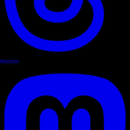
Mastodon