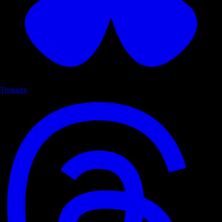
Threads