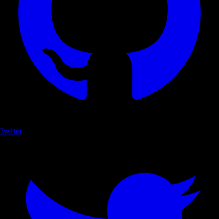
Twitter