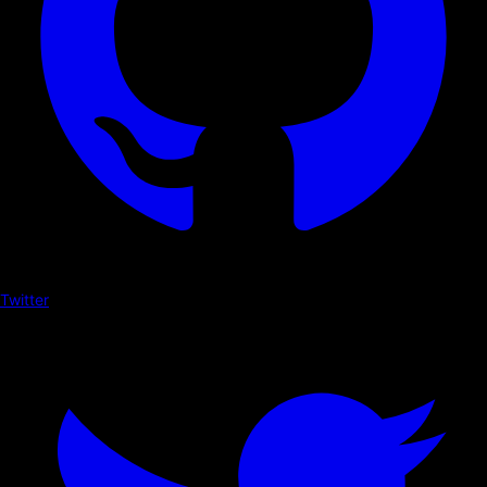
Twitter