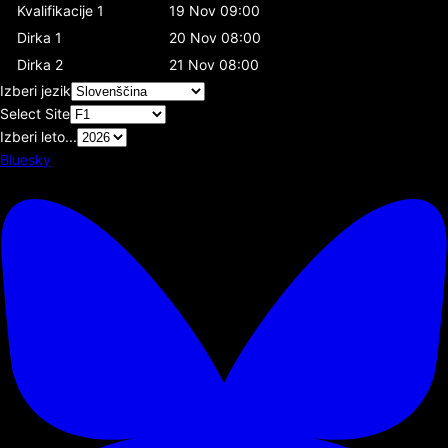
Kvalifikacije 1
19 Nov 09:00
Dirka 1
20 Nov 08:00
Dirka 2
21 Nov 08:00
Izberi jezik
Select Site
Izberi leto...
Bluesky