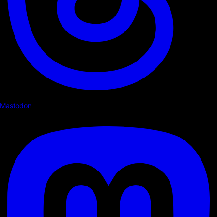
Mastodon