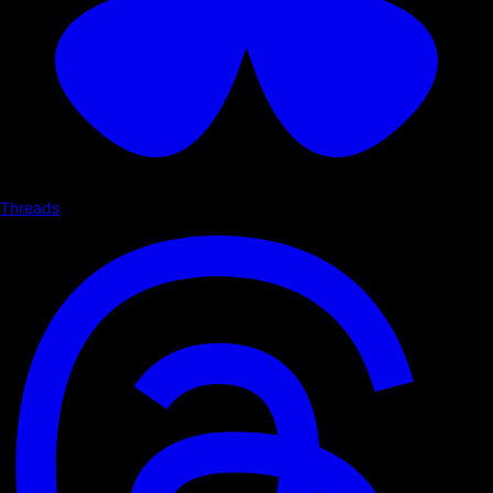
Threads