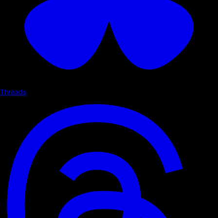
Threads