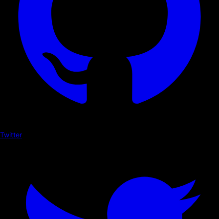
Twitter