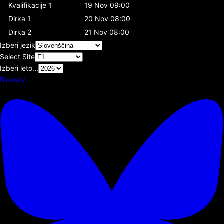
Kvalifikacije 1
19 Nov 09:00
Dirka 1
20 Nov 08:00
Dirka 2
21 Nov 08:00
Izberi jezik
Select Site
Izberi leto...
Bluesky