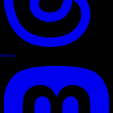
Mastodon