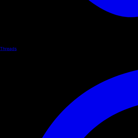
Threads