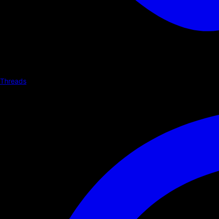
Threads