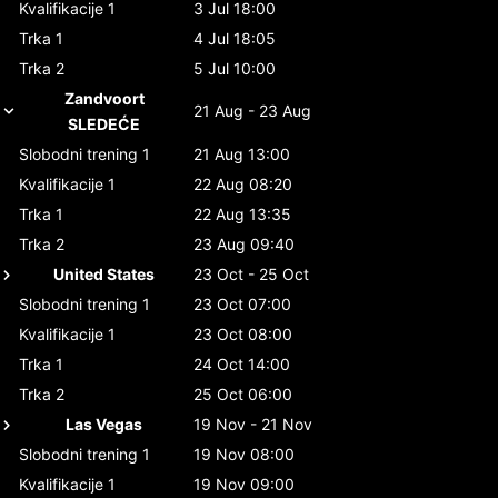
Kvalifikacije 1
3 Jul 18:00
Trka 1
4 Jul 18:05
Trka 2
5 Jul 10:00
Zandvoort
21 Aug - 23 Aug
SLEDEĆE
Slobodni trening 1
21 Aug 13:00
Kvalifikacije 1
22 Aug 08:20
Trka 1
22 Aug 13:35
Trka 2
23 Aug 09:40
United States
23 Oct - 25 Oct
Slobodni trening 1
23 Oct 07:00
Kvalifikacije 1
23 Oct 08:00
Trka 1
24 Oct 14:00
Trka 2
25 Oct 06:00
Las Vegas
19 Nov - 21 Nov
Slobodni trening 1
19 Nov 08:00
Kvalifikacije 1
19 Nov 09:00