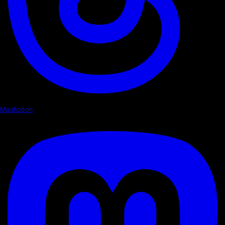
Mastodon