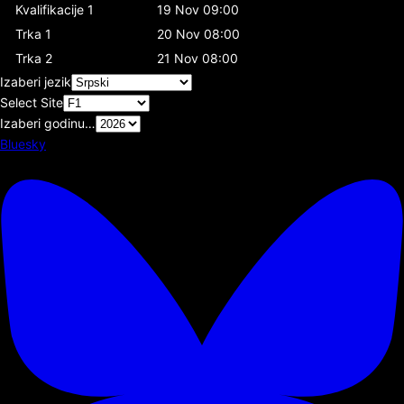
Kvalifikacije 1
19 Nov 09:00
Trka 1
20 Nov 08:00
Trka 2
21 Nov 08:00
Izaberi jezik
Select Site
Izaberi godinu…
Bluesky