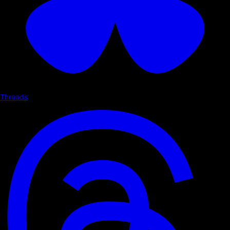
Threads