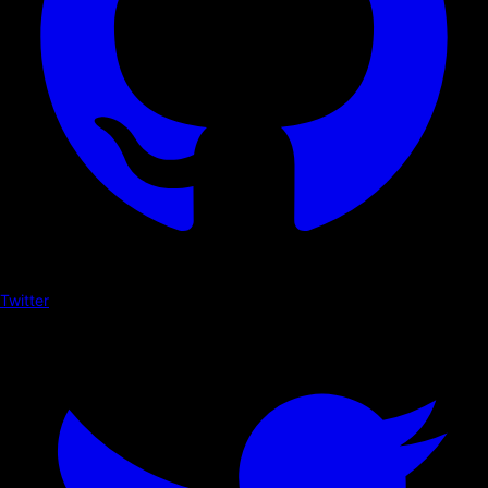
Twitter