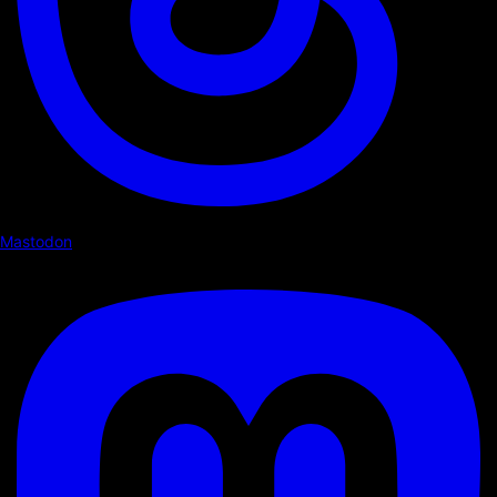
Mastodon