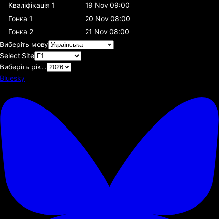
Кваліфікація 1
19 Nov 09:00
Гонка 1
20 Nov 08:00
Гонка 2
21 Nov 08:00
Виберіть мову
Select Site
Виберіть рік...
Bluesky