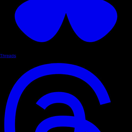
Threads