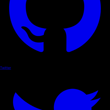
Twitter