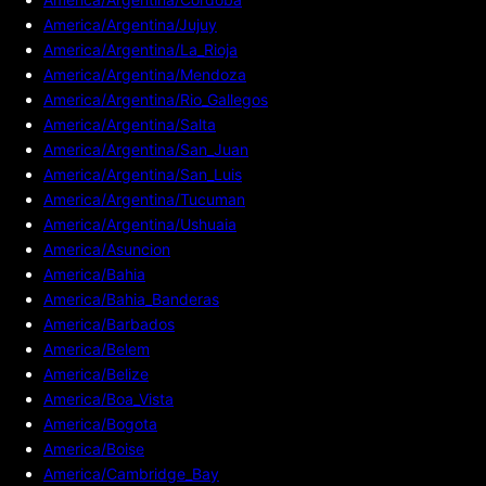
America/Argentina/Jujuy
America/Argentina/La_Rioja
America/Argentina/Mendoza
America/Argentina/Rio_Gallegos
America/Argentina/Salta
America/Argentina/San_Juan
America/Argentina/San_Luis
America/Argentina/Tucuman
America/Argentina/Ushuaia
America/Asuncion
America/Bahia
America/Bahia_Banderas
America/Barbados
America/Belem
America/Belize
America/Boa_Vista
America/Bogota
America/Boise
America/Cambridge_Bay