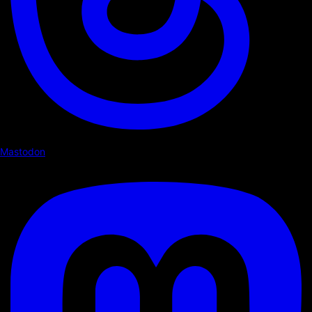
Mastodon