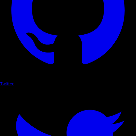
Twitter