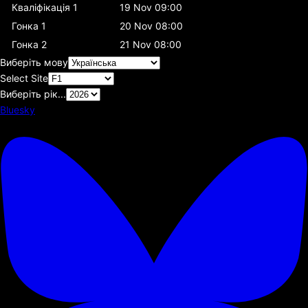
Кваліфікація 1
19 Nov 09:00
Гонка 1
20 Nov 08:00
Гонка 2
21 Nov 08:00
Виберіть мову
Select Site
Виберіть рік...
Bluesky