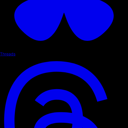
Threads