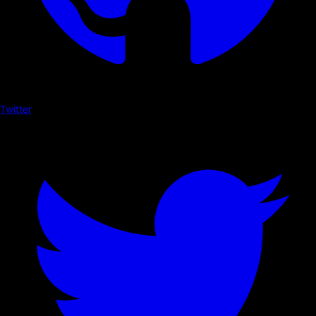
Twitter