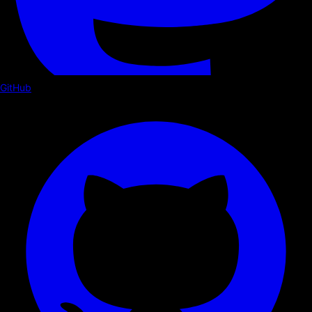
GitHub