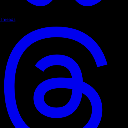
Threads