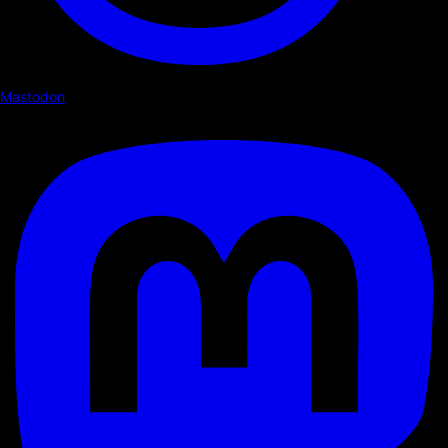
Mastodon