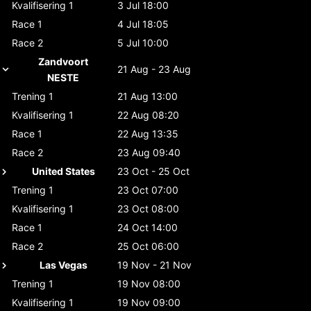
Kvalifisering 1
3 Jul 18:00
Race 1
4 Jul 18:05
Race 2
5 Jul 10:00
Zandvoort
21 Aug - 23 Aug
NESTE
Trening 1
21 Aug 13:00
Kvalifisering 1
22 Aug 08:20
Race 1
22 Aug 13:35
Race 2
23 Aug 09:40
United States
23 Oct - 25 Oct
Trening 1
23 Oct 07:00
Kvalifisering 1
23 Oct 08:00
Race 1
24 Oct 14:00
Race 2
25 Oct 06:00
Las Vegas
19 Nov - 21 Nov
Trening 1
19 Nov 08:00
Kvalifisering 1
19 Nov 09:00