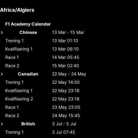
Africa/Algiers
F1 Academy Calendar
Chinese
13 Mar - 15 Mar
Trening 1
13 Mar 01:10
Kvalifisering 1
13 Mar 06:10
Race 1
14 Mar 05:45
Race 2
15 Mar 02:40
Canadian
22 May - 24 May
Trening 1
22 May 14:00
Kvalifisering 1
22 May 23:18
Kvalifisering 2
22 May 23:18
Race 1
23 May 23:05
Race 2
24 May 15:45
British
3 Jul - 5 Jul
Trening 1
3 Jul 07:45