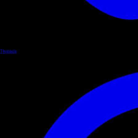
Threads