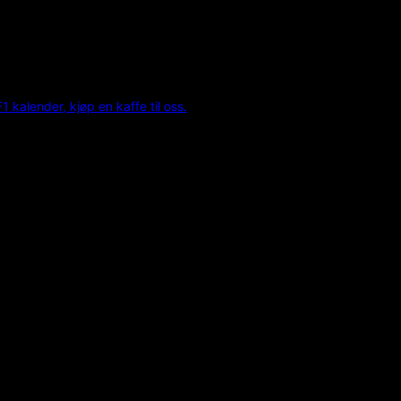
F1 kalender, kjøp en kaffe til oss.